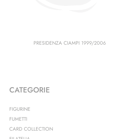
PRESIDENZA CIAMPI 1999/2006
CATEGORIE
FIGURINE
FUMETTI
CARD COLLECTION
FILATELIA