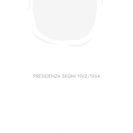
PRESIDENZA SEGNI 1962/1964