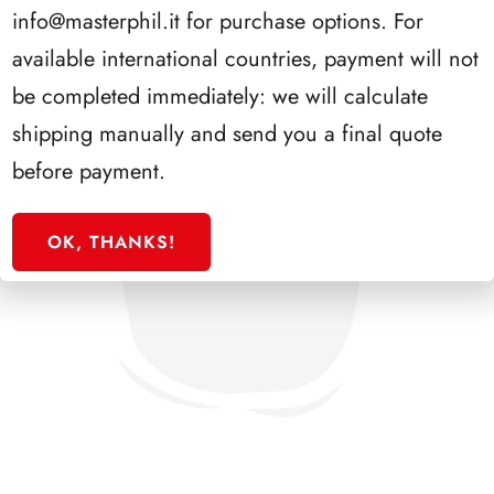
info@masterphil.it
for purchase options. For
available international countries, payment will not
be completed immediately: we will calculate
shipping manually and send you a final quote
before payment.
OK, THANKS!