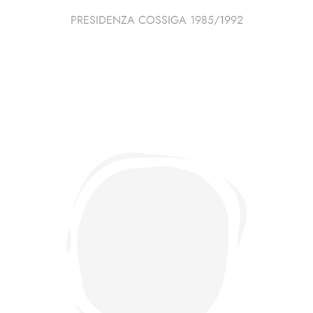
PRESIDENZA COSSIGA 1985/1992