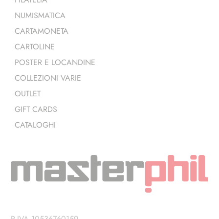
NUMISMATICA
CARTAMONETA
CARTOLINE
POSTER E LOCANDINE
COLLEZIONI VARIE
OUTLET
GIFT CARDS
CATALOGHI
P.IVA 10536760159