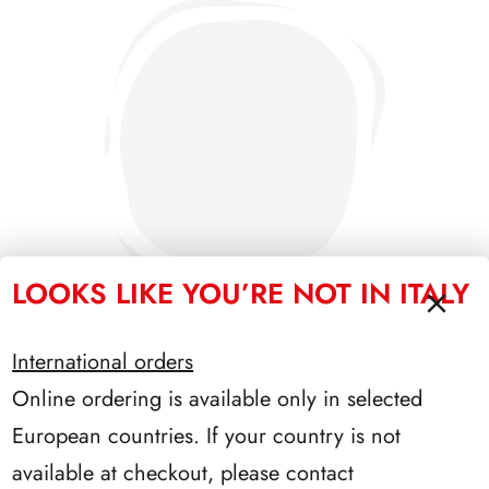
LOOKS LIKE YOU’RE NOT IN ITALY
International orders
Online ordering is available only in selected
SFORZESCO ITALIA 1991 PAGINE 3
European countries. If your country is not
available at checkout, please contact