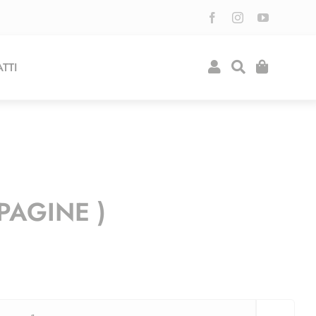
TTI
PAGINE )