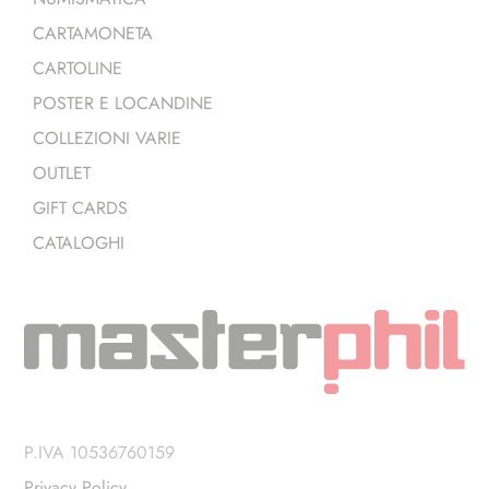
CARTAMONETA
CARTOLINE
POSTER E LOCANDINE
COLLEZIONI VARIE
OUTLET
GIFT CARDS
CATALOGHI
P.IVA 10536760159
Privacy Policy