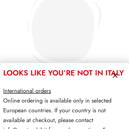
LOOKS LIKE YOU’RE NOT IN ITALY
International orders
PRESIDENZA GRONCHI 1955/1962
Online ordering is available only in selected
European countries. If your country is not
available at checkout, please contact