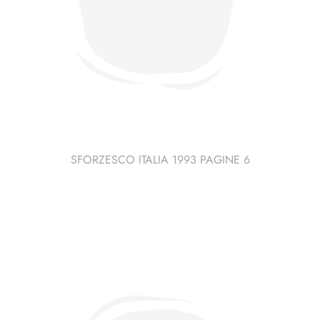
SFORZESCO ITALIA 1993 PAGINE 6