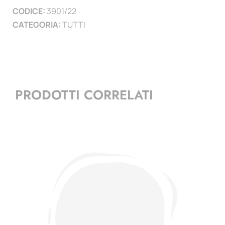
CODICE:
3901/22
)
CATEGORIA:
TUTTI
quantità
PRODOTTI CORRELATI