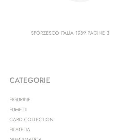
SFORZESCO ITALIA 1989 PAGINE 3
CATEGORIE
FIGURINE
FUMETTI
CARD COLLECTION
FILATELIA
NUMISMATICA