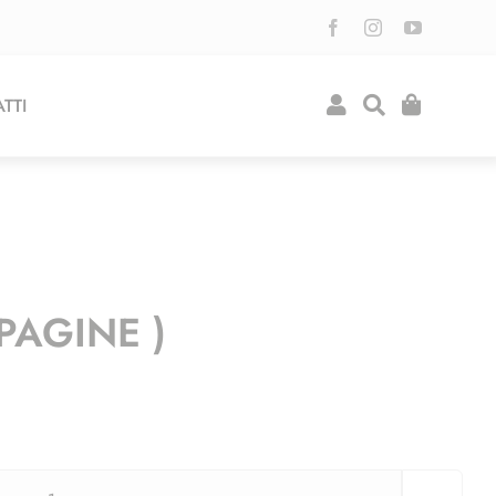
TTI
PAGINE )