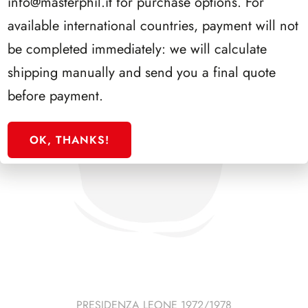
info@masterphil.it
for purchase options. For
available international countries, payment will not
be completed immediately: we will calculate
shipping manually and send you a final quote
before payment.
OK, THANKS!
PRESIDENZA LEONE 1972/1978