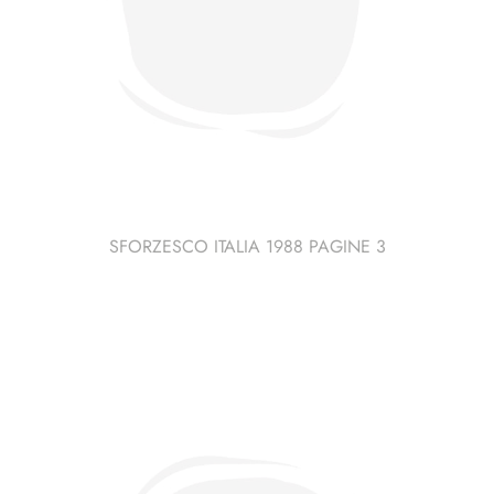
SFORZESCO ITALIA 1988 PAGINE 3