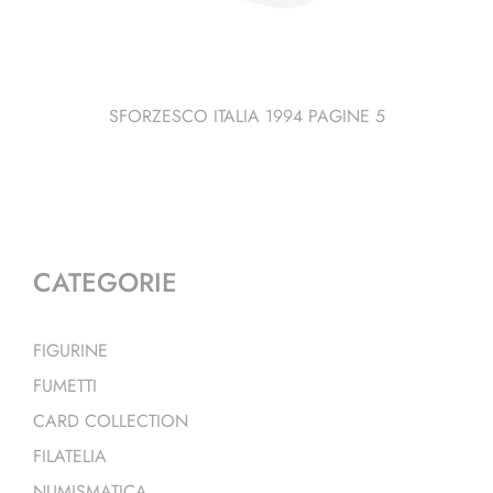
SFORZESCO ITALIA 1994 PAGINE 5
CATEGORIE
FIGURINE
FUMETTI
CARD COLLECTION
FILATELIA
NUMISMATICA