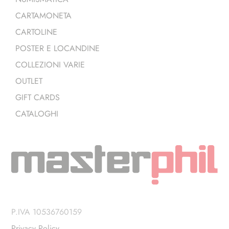
CARTAMONETA
CARTOLINE
POSTER E LOCANDINE
COLLEZIONI VARIE
OUTLET
GIFT CARDS
CATALOGHI
P.IVA 10536760159
Privacy Policy