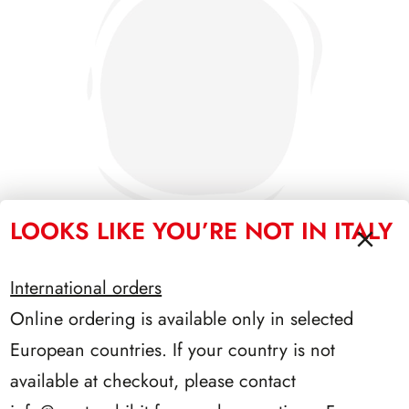
LOOKS LIKE YOU’RE NOT IN ITALY
International orders
PRESIDENZA CIAMPI 1999/2006
Online ordering is available only in selected
European countries. If your country is not
available at checkout, please contact