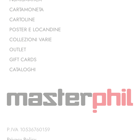
CARTAMONETA
CARTOLINE
POSTER E LOCANDINE
COLLEZIONI VARIE
OUTLET
GIFT CARDS
CATALOGHI
P.IVA 10536760159
Privacy Policy