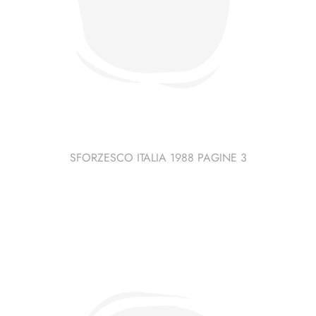
SFORZESCO ITALIA 1988 PAGINE 3