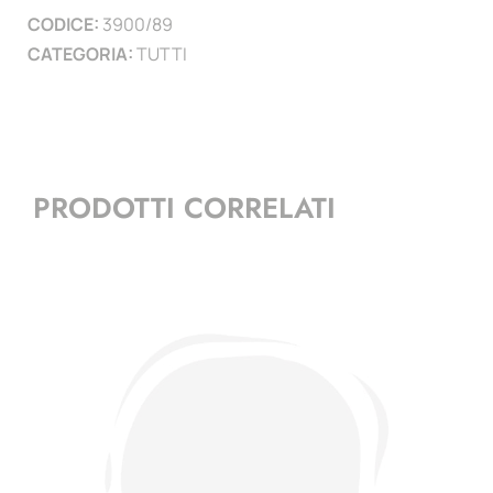
CODICE:
3900/89
)
CATEGORIA:
TUTTI
quantità
PRODOTTI CORRELATI