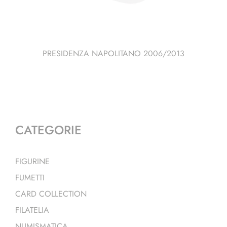
PRESIDENZA NAPOLITANO 2006/2013
CATEGORIE
FIGURINE
FUMETTI
CARD COLLECTION
FILATELIA
NUMISMATICA