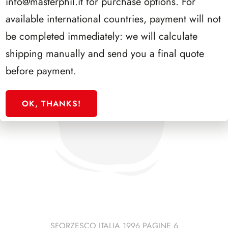
info@masterphil.it
for purchase options. For
available international countries, payment will not
be completed immediately: we will calculate
shipping manually and send you a final quote
before payment.
OK, THANKS!
SFORZESCO ITALIA 1996 PAGINE 6