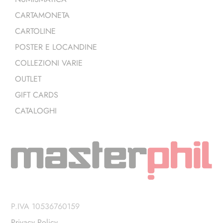
CARTAMONETA
CARTOLINE
POSTER E LOCANDINE
COLLEZIONI VARIE
OUTLET
GIFT CARDS
CATALOGHI
P.IVA 10536760159
Privacy Policy