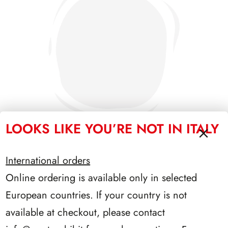
LOOKS LIKE YOU’RE NOT IN ITALY
International orders
SFORZESCO ITALIA 1989 PAGINE 3
Online ordering is available only in selected
European countries. If your country is not
available at checkout, please contact