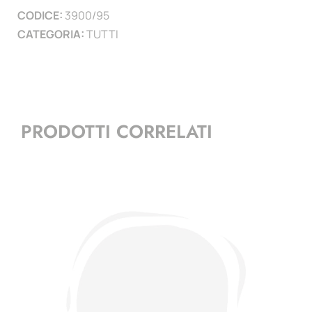
CODICE:
3900/95
)
CATEGORIA:
TUTTI
quantità
PRODOTTI CORRELATI