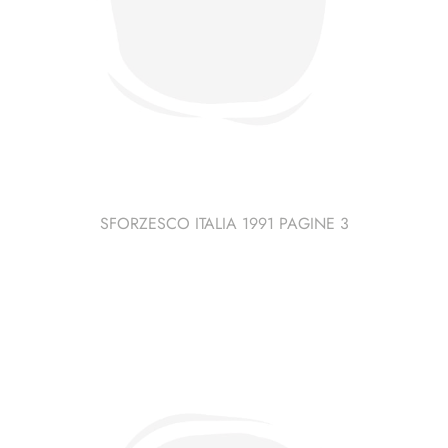
SFORZESCO ITALIA 1991 PAGINE 3