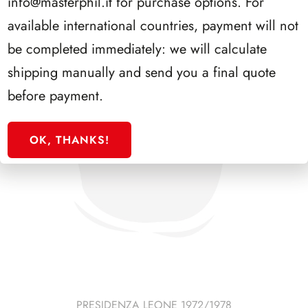
info@masterphil.it
for purchase options. For
available international countries, payment will not
be completed immediately: we will calculate
shipping manually and send you a final quote
before payment.
OK, THANKS!
PRESIDENZA LEONE 1972/1978