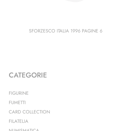
SFORZESCO ITALIA 1996 PAGINE 6
CATEGORIE
FIGURINE
FUMETTI
CARD COLLECTION
FILATELIA
NUMISMATICA