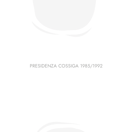
PRESIDENZA COSSIGA 1985/1992