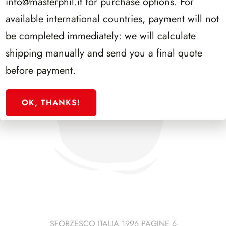
info@masterphil.it
for purchase options. For
available international countries, payment will not
be completed immediately: we will calculate
shipping manually and send you a final quote
before payment.
OK, THANKS!
SFORZESCO ITALIA 1996 PAGINE 6