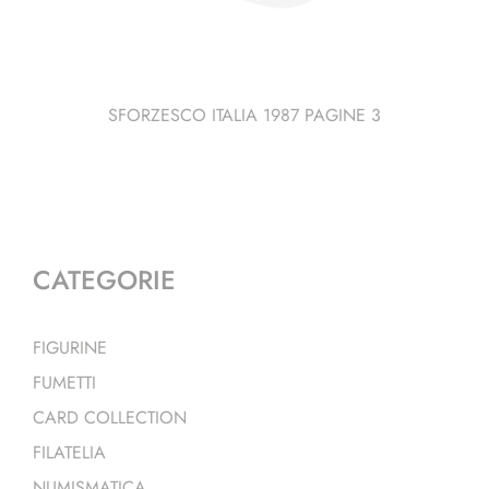
SFORZESCO ITALIA 1987 PAGINE 3
CATEGORIE
FIGURINE
FUMETTI
CARD COLLECTION
FILATELIA
NUMISMATICA