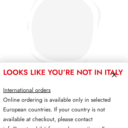
LOOKS LIKE YOU’RE NOT IN ITALY
International orders
PRESIDENZA CIAMPI 1999/2006
Online ordering is available only in selected
European countries. If your country is not
available at checkout, please contact