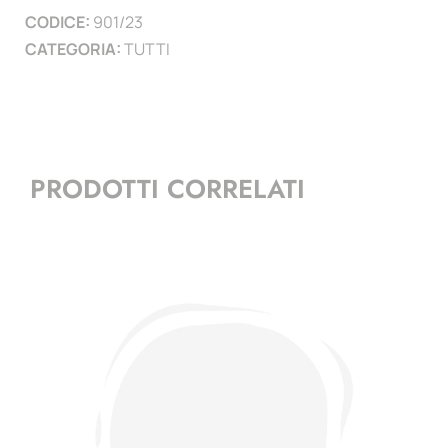
CODICE:
901/23
)
CATEGORIA:
TUTTI
quantità
PRODOTTI CORRELATI