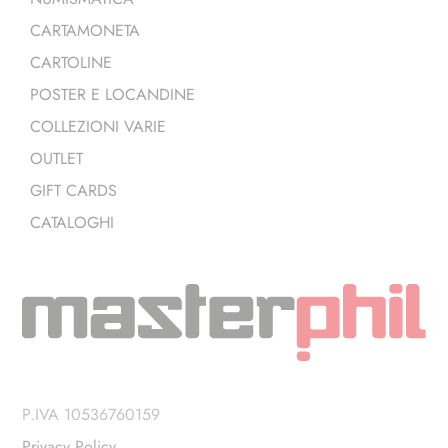
CARTAMONETA
CARTOLINE
POSTER E LOCANDINE
COLLEZIONI VARIE
OUTLET
GIFT CARDS
CATALOGHI
P.IVA 10536760159
Privacy Policy