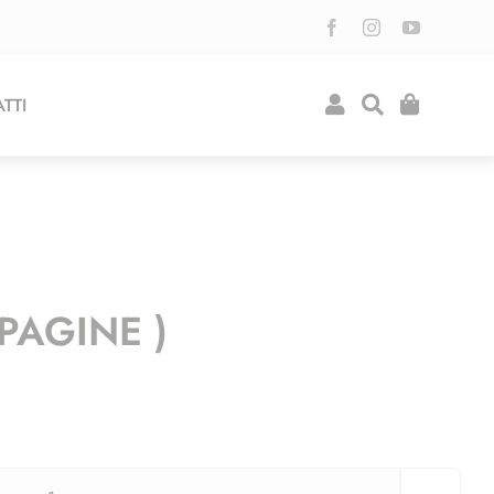
TTI
PAGINE )