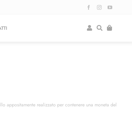
TTI
lo appositamente realizzato per contenere una moneta del