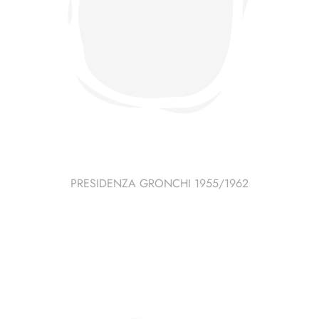
PRESIDENZA GRONCHI 1955/1962