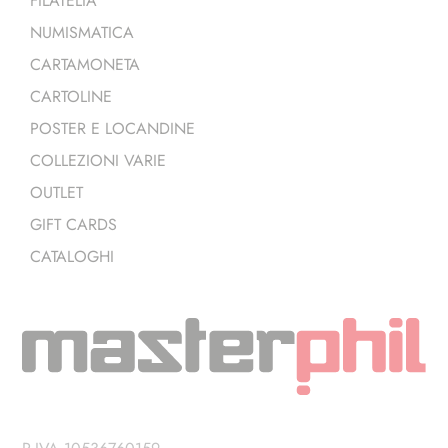
FILATELIA
NUMISMATICA
CARTAMONETA
CARTOLINE
POSTER E LOCANDINE
COLLEZIONI VARIE
OUTLET
GIFT CARDS
CATALOGHI