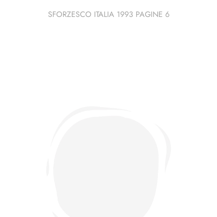
SFORZESCO ITALIA 1993 PAGINE 6