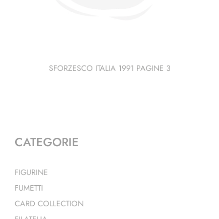
SFORZESCO ITALIA 1991 PAGINE 3
CATEGORIE
FIGURINE
FUMETTI
CARD COLLECTION