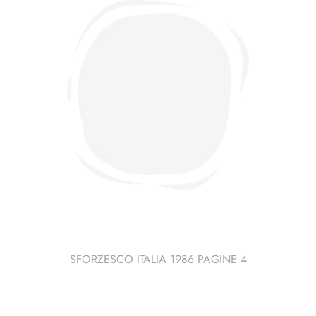
SFORZESCO ITALIA 1986 PAGINE 4