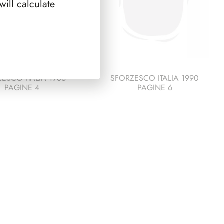
ill calculate
ESCO ITALIA 1986
SFORZESCO ITALIA 1990
PAGINE 4
PAGINE 6