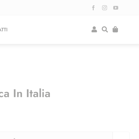
TTI
 In Italia