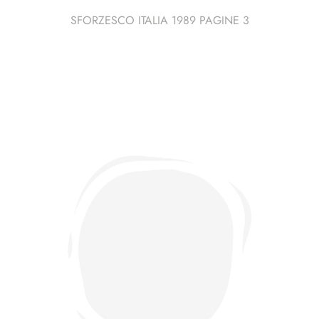
SFORZESCO ITALIA 1989 PAGINE 3