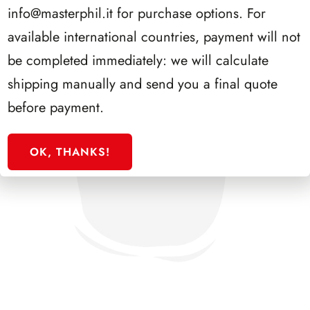
info@masterphil.it
for purchase options. For
available international countries, payment will not
be completed immediately: we will calculate
shipping manually and send you a final quote
before payment.
OK, THANKS!