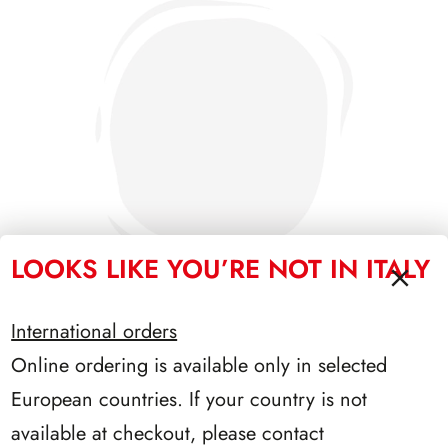
LOOKS LIKE YOU’RE NOT IN ITALY
International orders
Online ordering is available only in selected
SFORZESCO ITALIA 1996 PAGINE 6
European countries. If your country is not
available at checkout, please contact