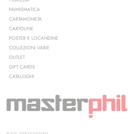
NUMISMATICA
CARTAMONETA
CARTOLINE
POSTER E LOCANDINE
COLLEZIONI VARIE
OUTLET
GIFT CARDS
CATALOGHI
P.IVA 10536760159