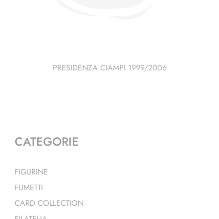
PRESIDENZA CIAMPI 1999/2006
CATEGORIE
FIGURINE
FUMETTI
CARD COLLECTION
FILATELIA