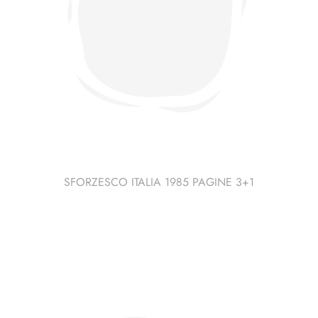
SFORZESCO ITALIA 1985 PAGINE 3+1