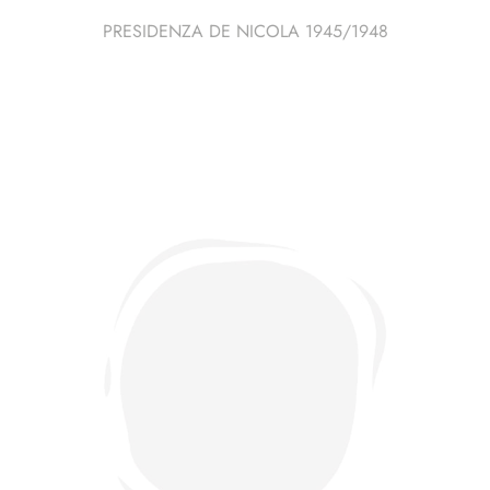
PRESIDENZA DE NICOLA 1945/1948