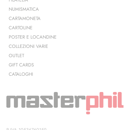
NUMISMATICA
CARTAMONETA
CARTOLINE
POSTER E LOCANDINE
COLLEZIONI VARIE
OUTLET
GIFT CARDS
CATALOGHI
P.IVA 10536760159