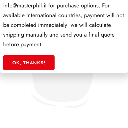
info@masterphil.it
for purchase options. For
available international countries, payment will not
be completed immediately: we will calculate
shipping manually and send you a final quote
before payment.
OK, THANKS!