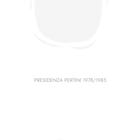
PRESIDENZA PERTINI 1978/1985