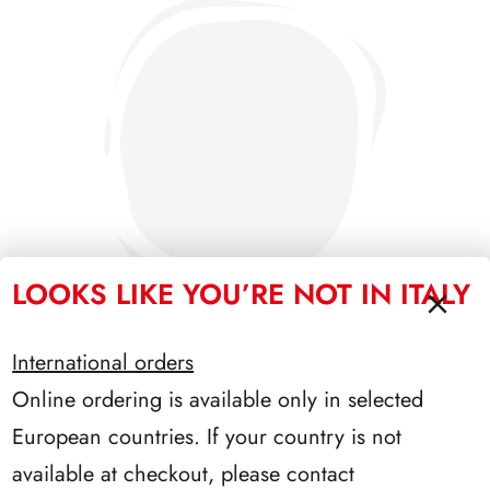
LOOKS LIKE YOU’RE NOT IN ITALY
International orders
Online ordering is available only in selected
SFORZESCO ITALIA 1991 PAGINE 3
European countries. If your country is not
available at checkout, please contact