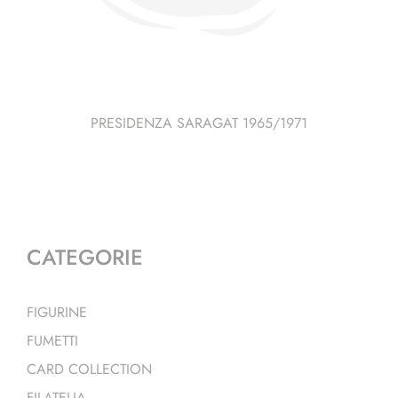
PRESIDENZA SARAGAT 1965/1971
CATEGORIE
FIGURINE
FUMETTI
CARD COLLECTION
FILATELIA