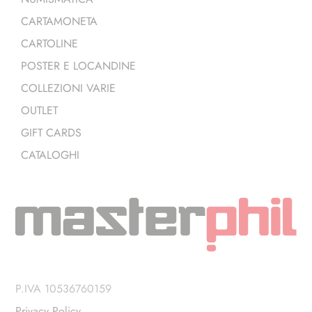
CARTAMONETA
CARTOLINE
POSTER E LOCANDINE
COLLEZIONI VARIE
OUTLET
GIFT CARDS
CATALOGHI
P.IVA 10536760159
Privacy Policy