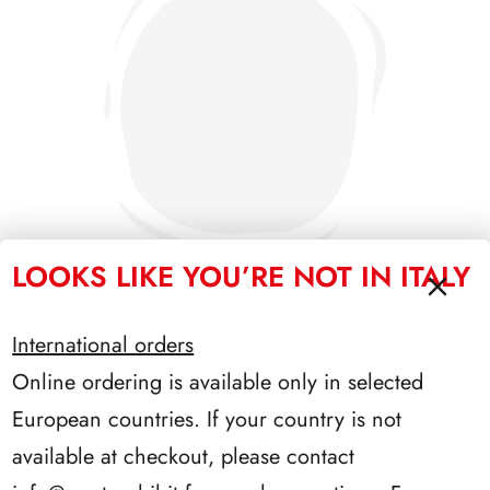
LOOKS LIKE YOU’RE NOT IN ITALY
International orders
SFORZESCO ITALIA 1985 PAGINE 3+1
Online ordering is available only in selected
European countries. If your country is not
available at checkout, please contact