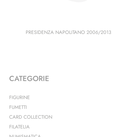
PRESIDENZA NAPOLITANO 2006/2013
CATEGORIE
FIGURINE
FUMETTI
CARD COLLECTION
FILATELIA
NUMISMATICA