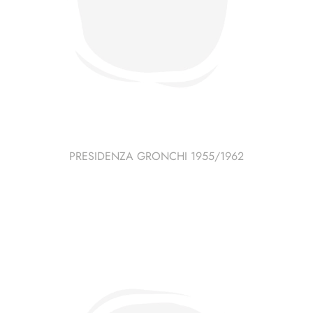
PRESIDENZA GRONCHI 1955/1962