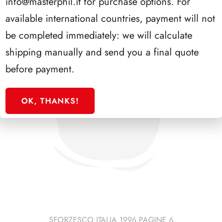
info@masterphil.it
for purchase options. For
available international countries, payment will not
be completed immediately: we will calculate
shipping manually and send you a final quote
before payment.
OK, THANKS!
SFORZESCO ITALIA 1996 PAGINE 6