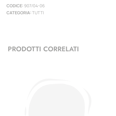
CODICE:
907/04-06
CATEGORIA:
TUTTI
PRODOTTI CORRELATI