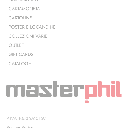
CARTAMONETA
CARTOLINE
POSTER E LOCANDINE
COLLEZIONI VARIE
OUTLET
GIFT CARDS
CATALOGHI
P.IVA 10536760159
Privacy Policy