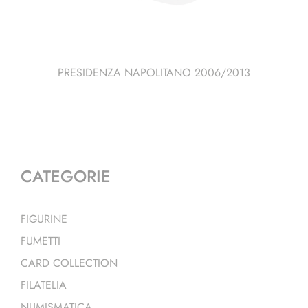
PRESIDENZA NAPOLITANO 2006/2013
CATEGORIE
FIGURINE
FUMETTI
CARD COLLECTION
FILATELIA
NUMISMATICA