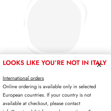
LOOKS LIKE YOU’RE NOT IN ITALY
International orders
SFORZESCO ITALIA 1996 PAGINE 6
Online ordering is available only in selected
European countries. If your country is not
available at checkout, please contact