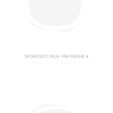
SFORZESCO ITALIA 1986 PAGINE 4