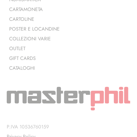
CARTAMONETA
CARTOLINE
POSTER E LOCANDINE
COLLEZIONI VARIE
OUTLET
GIFT CARDS
CATALOGHI
P.IVA 10536760159
Privacy Policy