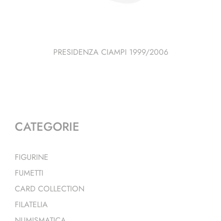
PRESIDENZA CIAMPI 1999/2006
CATEGORIE
FIGURINE
FUMETTI
CARD COLLECTION
FILATELIA
NUMISMATICA