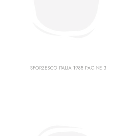
SFORZESCO ITALIA 1988 PAGINE 3