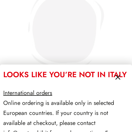
LOOKS LIKE YOU’RE NOT IN ITALY
International orders
PRESIDENZA DE NICOLA 1945/1948
Online ordering is available only in selected
European countries. If your country is not
available at checkout, please contact