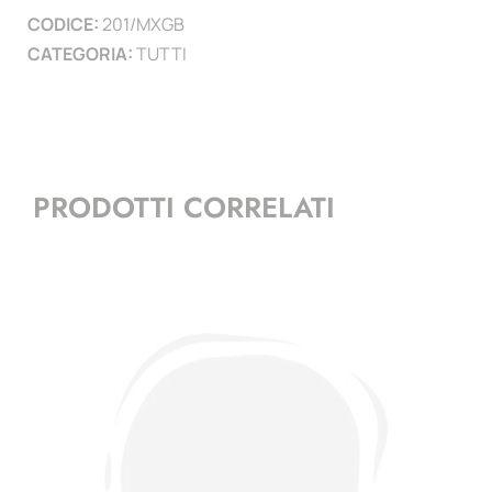
CODICE:
201/MXGB
CATEGORIA:
TUTTI
PRODOTTI CORRELATI