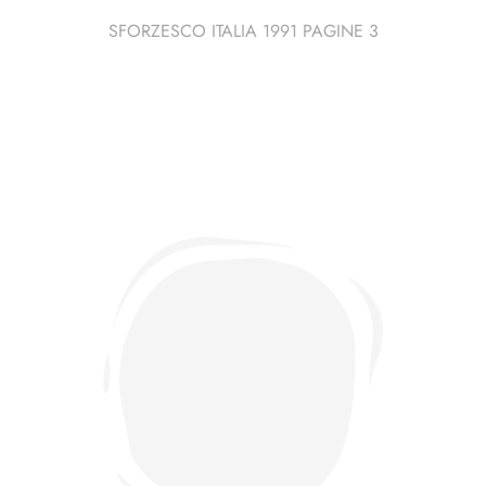
SFORZESCO ITALIA 1991 PAGINE 3