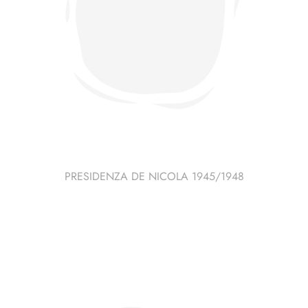
PRESIDENZA DE NICOLA 1945/1948