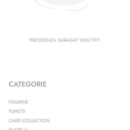
PRESIDENZA SARAGAT 1965/1971
CATEGORIE
FIGURINE
FUMETTI
CARD COLLECTION
FILATELIA