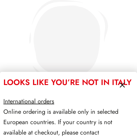
LOOKS LIKE YOU’RE NOT IN ITALY
International orders
Online ordering is available only in selected
SFORZESCO ITALIA 1990 PAGINE 6
European countries. If your country is not
available at checkout, please contact