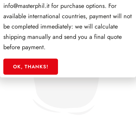
info@masterphil.it
for purchase options. For
available international countries, payment will not
be completed immediately: we will calculate
shipping manually and send you a final quote
before payment.
OK, THANKS!