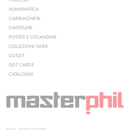
NUMISMATICA
CARTAMONETA
CARTOLINE
POSTER E LOCANDINE
COLLEZIONI VARIE
OUTLET
GIFT CARDS
CATALOGHI
P.IVA 10536760159