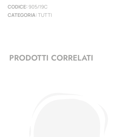
CODICE:
905/19C
CATEGORIA:
TUTTI
PRODOTTI CORRELATI