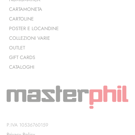
CARTAMONETA
CARTOLINE
POSTER E LOCANDINE
COLLEZIONI VARIE
OUTLET
GIFT CARDS
CATALOGHI
P.IVA 10536760159
Privacy Policy