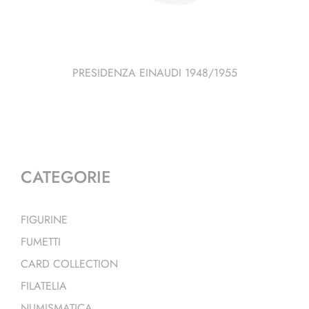
PRESIDENZA EINAUDI 1948/1955
CATEGORIE
FIGURINE
FUMETTI
CARD COLLECTION
FILATELIA
NUMISMATICA