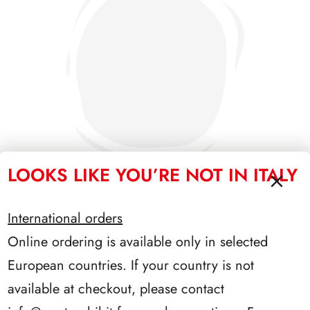
LOOKS LIKE YOU’RE NOT IN ITALY
International orders
PRESIDENZA SARAGAT 1965/1971
Online ordering is available only in selected
European countries. If your country is not
available at checkout, please contact