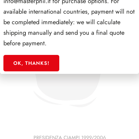
info@masterphil.it
for purchase options. For
available international countries, payment will not
be completed immediately: we will calculate
shipping manually and send you a final quote
before payment.
OK, THANKS!
PRESIDENZA CIAMPI 1999/2006