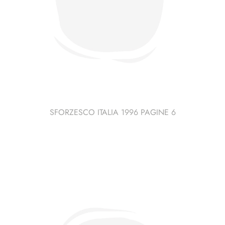
SFORZESCO ITALIA 1996 PAGINE 6