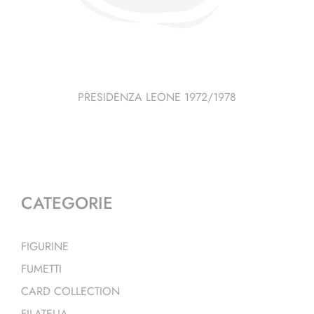
PRESIDENZA LEONE 1972/1978
CATEGORIE
FIGURINE
FUMETTI
CARD COLLECTION
FILATELIA