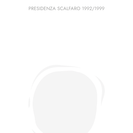
PRESIDENZA SCALFARO 1992/1999