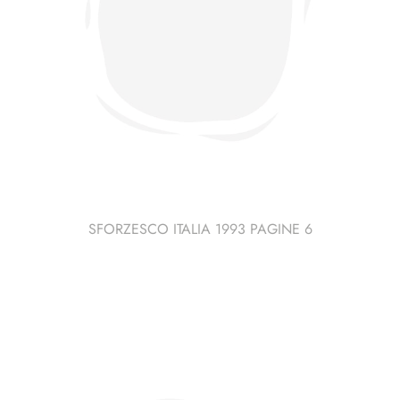
SFORZESCO ITALIA 1993 PAGINE 6