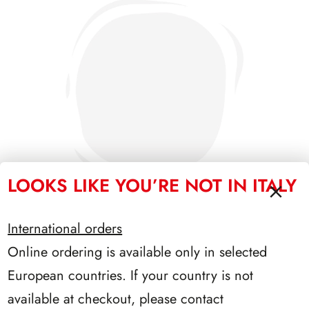
LOOKS LIKE YOU’RE NOT IN ITALY
International orders
Online ordering is available only in selected
PRESIDENZA COSSIGA 1985/1992
European countries. If your country is not
available at checkout, please contact