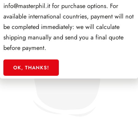
info@masterphil.it
for purchase options. For
available international countries, payment will not
be completed immediately: we will calculate
shipping manually and send you a final quote
before payment.
OK, THANKS!