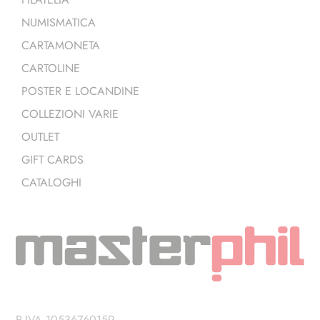
NUMISMATICA
CARTAMONETA
CARTOLINE
POSTER E LOCANDINE
COLLEZIONI VARIE
OUTLET
GIFT CARDS
CATALOGHI
P.IVA 10536760159