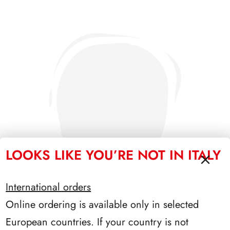
LOOKS LIKE YOU’RE NOT IN ITALY
International orders
Online ordering is available only in selected
European countries. If your country is not
SFORZESCO ITALIA 1995 PAGINE 7