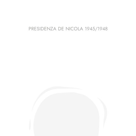
PRESIDENZA DE NICOLA 1945/1948