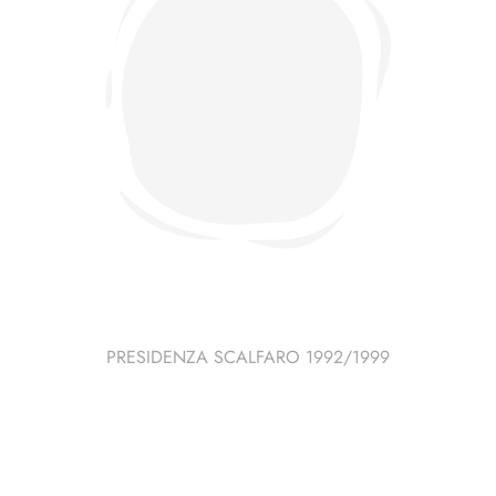
PRESIDENZA SCALFARO 1992/1999