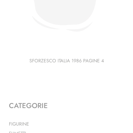
SFORZESCO ITALIA 1986 PAGINE 4
CATEGORIE
FIGURINE