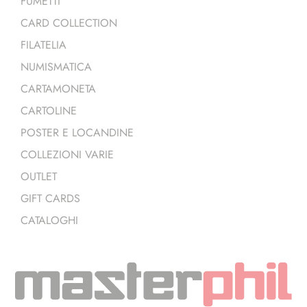
FUMETTI
CARD COLLECTION
FILATELIA
NUMISMATICA
CARTAMONETA
CARTOLINE
POSTER E LOCANDINE
COLLEZIONI VARIE
OUTLET
GIFT CARDS
CATALOGHI