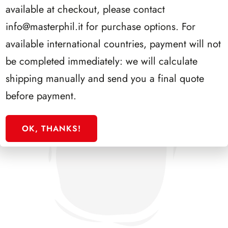
available at checkout, please contact
info@masterphil.it
for purchase options. For
available international countries, payment will not
be completed immediately: we will calculate
shipping manually and send you a final quote
before payment.
OK, THANKS!