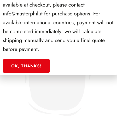
available at checkout, please contact
info@masterphil.it
for purchase options. For
available international countries, payment will not
be completed immediately: we will calculate
shipping manually and send you a final quote
before payment.
OK, THANKS!