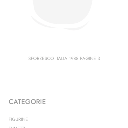
SFORZESCO ITALIA 1988 PAGINE 3
CATEGORIE
FIGURINE