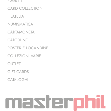
FUMETTI
CARD COLLECTION
FILATELIA
NUMISMATICA
CARTAMONETA
CARTOLINE
POSTER E LOCANDINE
COLLEZIONI VARIE
OUTLET
GIFT CARDS
CATALOGHI