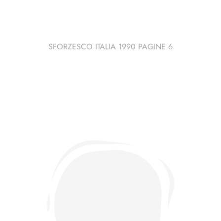
SFORZESCO ITALIA 1990 PAGINE 6