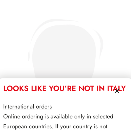
LOOKS LIKE YOU’RE NOT IN ITALY
International orders
Online ordering is available only in selected
European countries. If your country is not
PRESIDENZA SEGNI 1962/1964