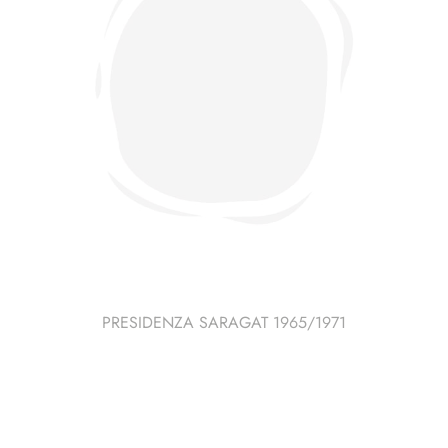
PRESIDENZA SARAGAT 1965/1971