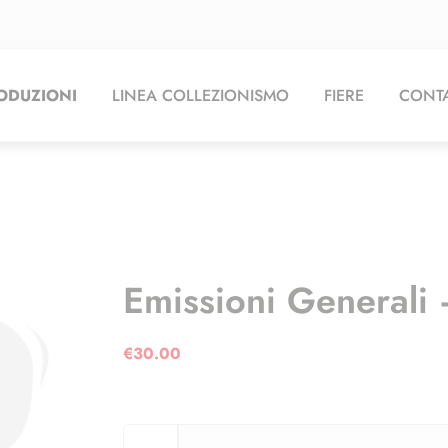
ODUZIONI
LINEA COLLEZIONISMO
FIERE
CONTA
Emissioni Generali
€
30.00