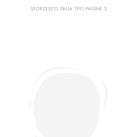
SFORZESCO ITALIA 1991 PAGINE 3