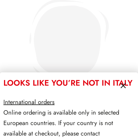
LOOKS LIKE YOU’RE NOT IN ITALY
International orders
Online ordering is available only in selected
SFORZESCO ITALIA 1985 PAGINE 3+1
European countries. If your country is not
available at checkout, please contact