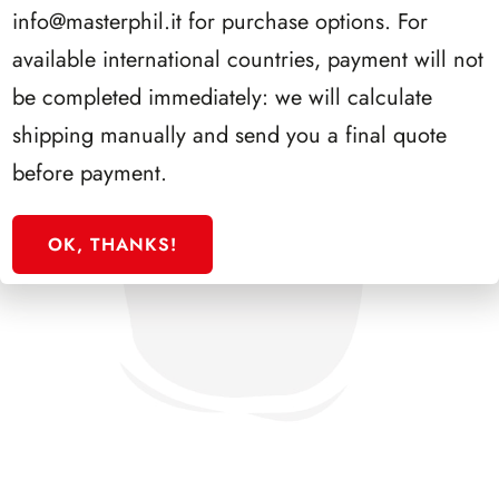
info@masterphil.it
for purchase options. For
available international countries, payment will not
be completed immediately: we will calculate
shipping manually and send you a final quote
before payment.
OK, THANKS!