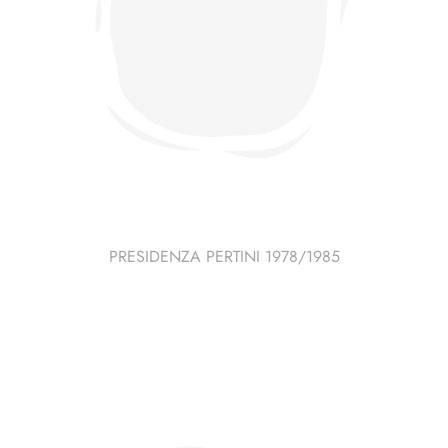
PRESIDENZA PERTINI 1978/1985