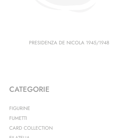
PRESIDENZA DE NICOLA 1945/1948
CATEGORIE
FIGURINE
FUMETTI
CARD COLLECTION
FILATELIA