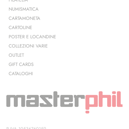
NUMISMATICA
CARTAMONETA
CARTOLINE
POSTER E LOCANDINE
COLLEZIONI VARIE
OUTLET
GIFT CARDS
CATALOGHI
P.IVA 10536760159