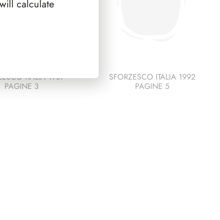
ill calculate
ESCO ITALIA 1987
SFORZESCO ITALIA 1992
PAGINE 3
PAGINE 5