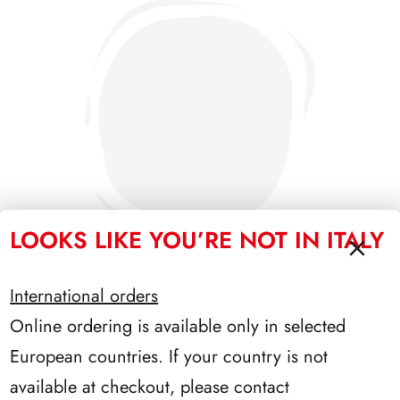
LOOKS LIKE YOU’RE NOT IN ITALY
International orders
Online ordering is available only in selected
SFORZESCO ITALIA 1988 PAGINE 3
European countries. If your country is not
available at checkout, please contact