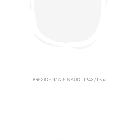
PRESIDENZA EINAUDI 1948/1955