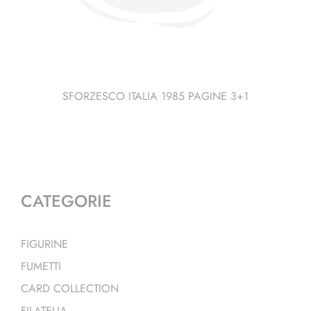
SFORZESCO ITALIA 1985 PAGINE 3+1
CATEGORIE
FIGURINE
FUMETTI
CARD COLLECTION
FILATELIA