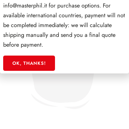
info@masterphil.it
for purchase options. For
available international countries, payment will not
be completed immediately: we will calculate
shipping manually and send you a final quote
before payment.
OK, THANKS!