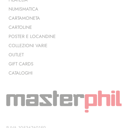
NUMISMATICA
CARTAMONETA
CARTOLINE
POSTER E LOCANDINE
COLLEZIONI VARIE
OUTLET
GIFT CARDS
CATALOGHI
P.IVA 10536760159