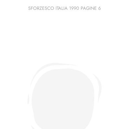
SFORZESCO ITALIA 1990 PAGINE 6