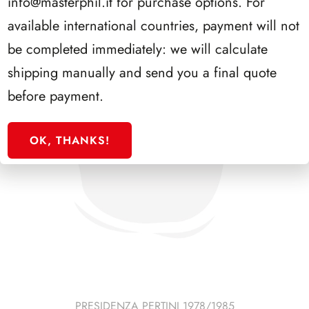
info@masterphil.it
for purchase options. For
available international countries, payment will not
be completed immediately: we will calculate
shipping manually and send you a final quote
before payment.
OK, THANKS!
PRESIDENZA PERTINI 1978/1985