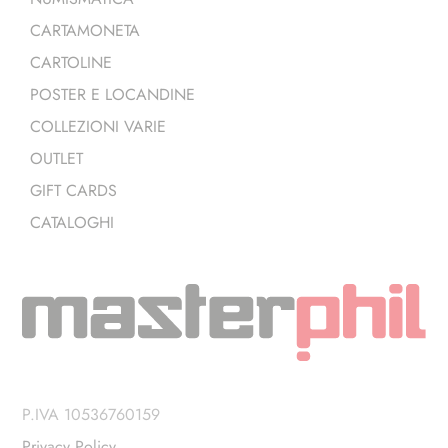
CARTAMONETA
CARTOLINE
POSTER E LOCANDINE
COLLEZIONI VARIE
OUTLET
GIFT CARDS
CATALOGHI
P.IVA 10536760159
Privacy Policy