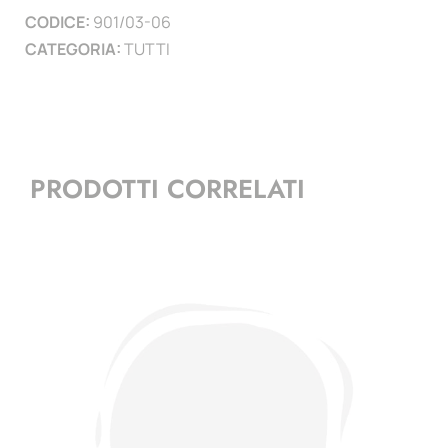
CODICE:
901/03-06
CATEGORIA:
TUTTI
PRODOTTI CORRELATI