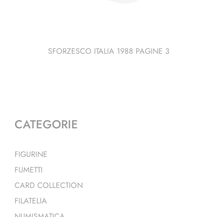
SFORZESCO ITALIA 1988 PAGINE 3
CATEGORIE
FIGURINE
FUMETTI
CARD COLLECTION
FILATELIA
NUMISMATICA