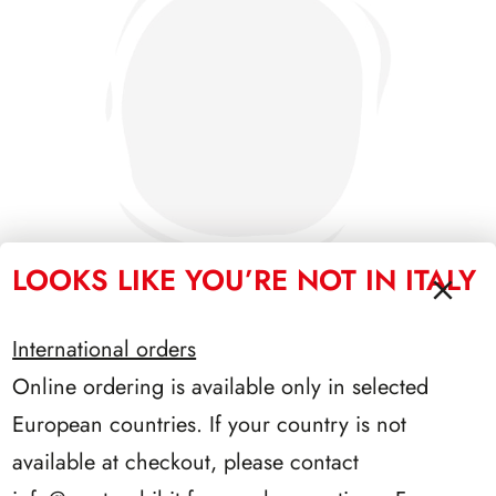
LOOKS LIKE YOU’RE NOT IN ITALY
International orders
SFORZESCO ITALIA 1990 PAGINE 6
Online ordering is available only in selected
European countries. If your country is not
available at checkout, please contact