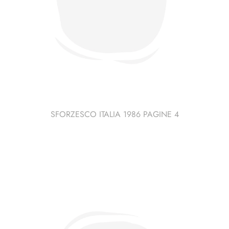
SFORZESCO ITALIA 1986 PAGINE 4