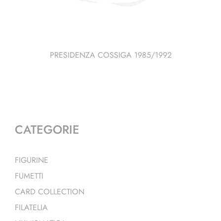
PRESIDENZA COSSIGA 1985/1992
CATEGORIE
FIGURINE
FUMETTI
CARD COLLECTION
FILATELIA