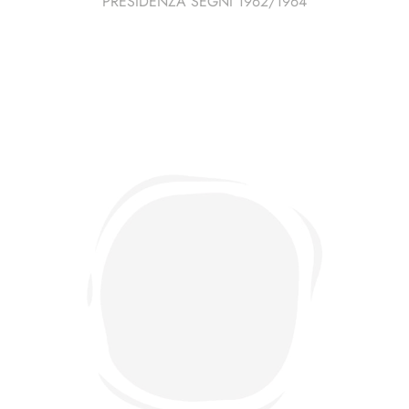
PRESIDENZA SEGNI 1962/1964