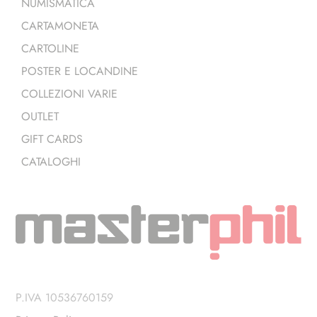
NUMISMATICA
CARTAMONETA
CARTOLINE
POSTER E LOCANDINE
COLLEZIONI VARIE
OUTLET
GIFT CARDS
CATALOGHI
P.IVA 10536760159