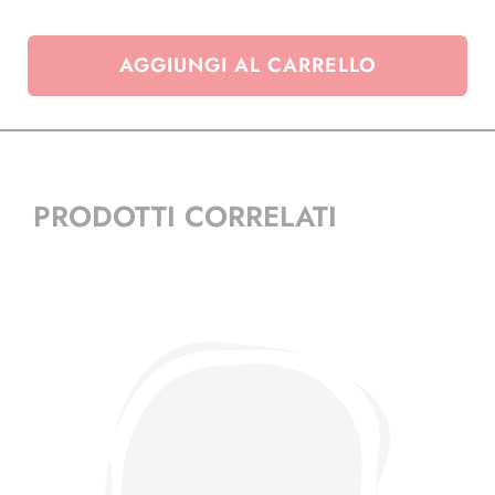
AGGIUNGI AL CARRELLO
PRODOTTI CORRELATI