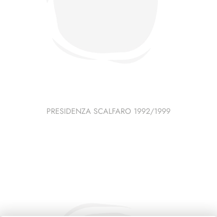
PRESIDENZA SCALFARO 1992/1999