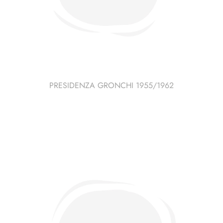
PRESIDENZA GRONCHI 1955/1962