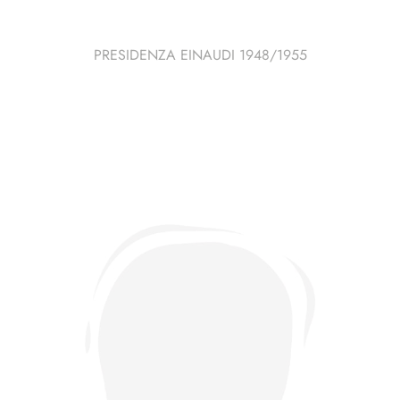
PRESIDENZA EINAUDI 1948/1955