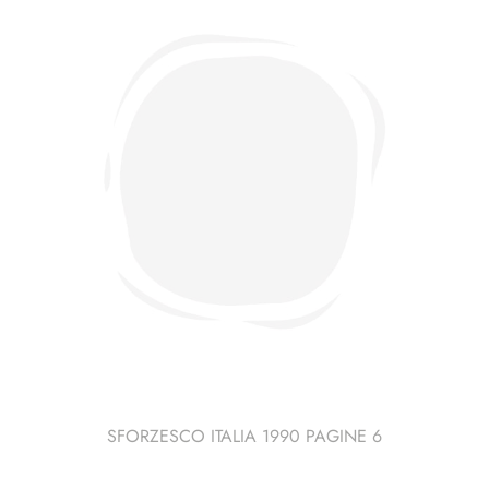
quantità
SFORZESCO ITALIA 1990 PAGINE 6