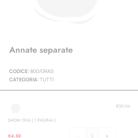
Annate separate
CODICE:
800/GRAS
CATEGORIA:
TUTTI
800/66
SMOM 1966 ( 1 PAGINA )
€
4.50