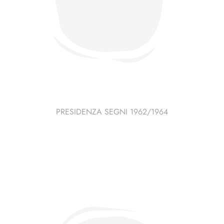
PRESIDENZA SEGNI 1962/1964