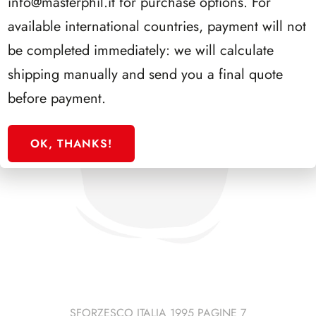
info@masterphil.it
for purchase options. For
available international countries, payment will not
be completed immediately: we will calculate
shipping manually and send you a final quote
before payment.
OK, THANKS!
SFORZESCO ITALIA 1995 PAGINE 7