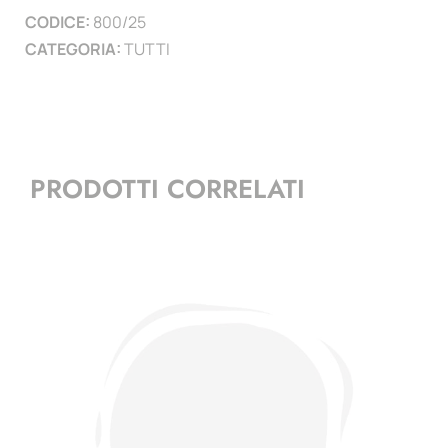
CODICE:
800/25
)
CATEGORIA:
TUTTI
quantità
PRODOTTI CORRELATI