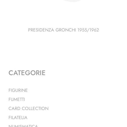
PRESIDENZA GRONCHI 1955/1962
CATEGORIE
FIGURINE
FUMETTI
CARD COLLECTION
FILATELIA
NUMISMATICA