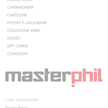
CARTAMONETA
CARTOLINE
POSTER E LOCANDINE
COLLEZIONI VARIE
OUTLET
GIFT CARDS
CATALOGHI
P.IVA 10536760159
Privacy Policy