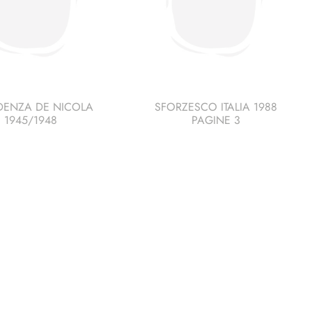
DENZA DE NICOLA
SFORZESCO ITALIA 1988
1945/1948
PAGINE 3