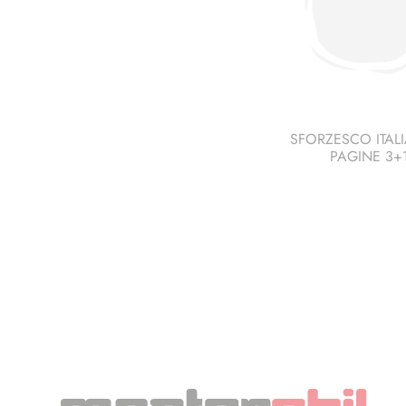
SFORZESCO ITALI
PAGINE 3+