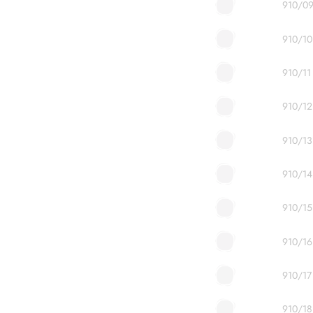
910/0
910/10
910/11
910/12
910/13
910/14
910/15
910/16
910/17
910/18