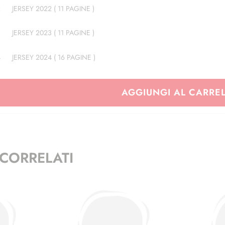
2
JERSEY 2022 ( 11 PAGINE )
3
JERSEY 2023 ( 11 PAGINE )
4
JERSEY 2024 ( 16 PAGINE )
AGGIUNGI AL CARRE
CORRELATI