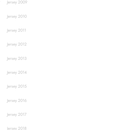
9
Jersey 2009
Jersey 2010
Jersey 2011
Jersey 2012
Jersey 2013
Jersey 2014
Jersey 2015
Jersey 2016
Jersey 2017
Jersey 2018