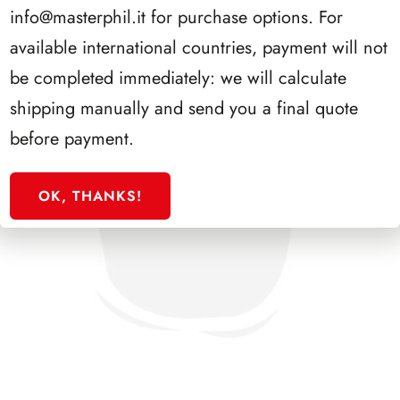
info@masterphil.it
for purchase options. For
available international countries, payment will not
be completed immediately: we will calculate
shipping manually and send you a final quote
before payment.
OK, THANKS!