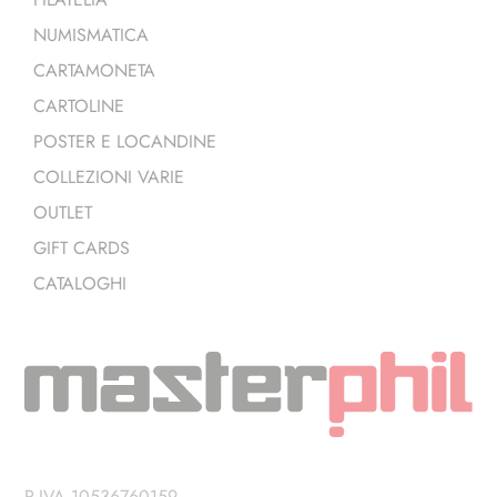
NUMISMATICA
CARTAMONETA
CARTOLINE
POSTER E LOCANDINE
COLLEZIONI VARIE
OUTLET
GIFT CARDS
CATALOGHI
P.IVA 10536760159