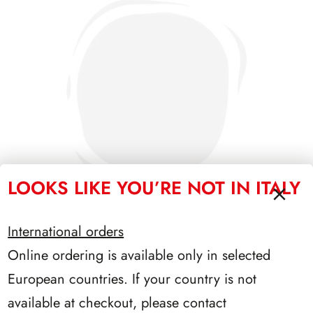
LOOKS LIKE YOU’RE NOT IN ITALY
International orders
Online ordering is available only in selected
PRESIDENZA SEGNI 1962/1964
European countries. If your country is not
available at checkout, please contact