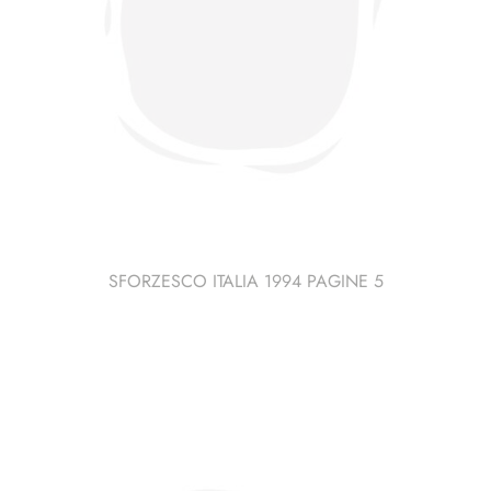
SFORZESCO ITALIA 1994 PAGINE 5