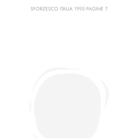
SFORZESCO ITALIA 1995 PAGINE 7