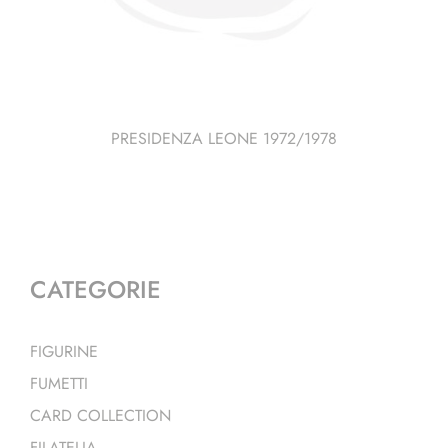
PRESIDENZA LEONE 1972/1978
CATEGORIE
FIGURINE
FUMETTI
CARD COLLECTION
FILATELIA