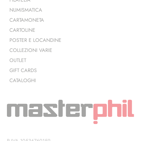
NUMISMATICA
CARTAMONETA
CARTOLINE
POSTER E LOCANDINE
COLLEZIONI VARIE
OUTLET
GIFT CARDS
CATALOGHI
P.IVA 10536760159