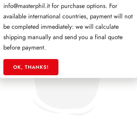
info@masterphil.it
for purchase options. For
available international countries, payment will not
be completed immediately: we will calculate
shipping manually and send you a final quote
before payment.
OK, THANKS!