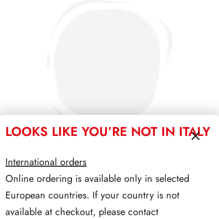
LOOKS LIKE YOU’RE NOT IN ITALY
International orders
Online ordering is available only in selected
PRESIDENZA DE NICOLA 1945/1948
European countries. If your country is not
available at checkout, please contact