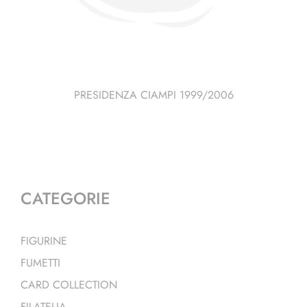
PRESIDENZA CIAMPI 1999/2006
CATEGORIE
FIGURINE
FUMETTI
CARD COLLECTION
FILATELIA