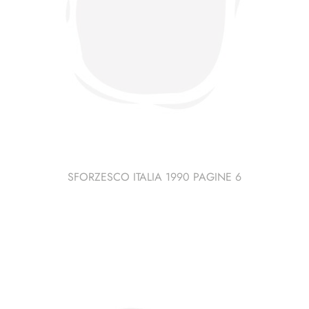
SFORZESCO ITALIA 1990 PAGINE 6