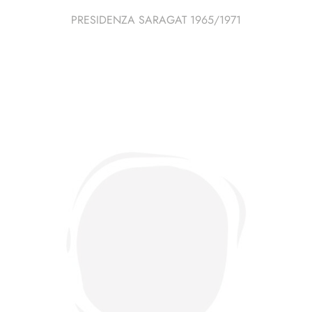
PRESIDENZA SARAGAT 1965/1971