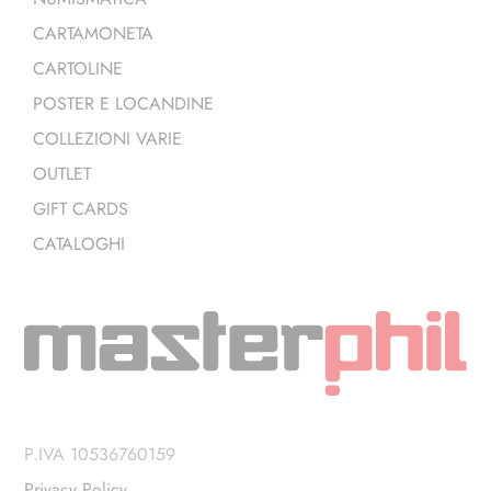
CARTAMONETA
CARTOLINE
POSTER E LOCANDINE
COLLEZIONI VARIE
OUTLET
GIFT CARDS
CATALOGHI
P.IVA 10536760159
Privacy Policy