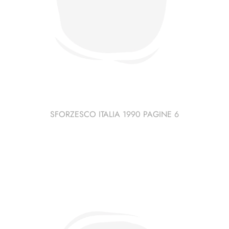
SFORZESCO ITALIA 1990 PAGINE 6