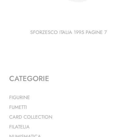
SFORZESCO ITALIA 1995 PAGINE 7
CATEGORIE
FIGURINE
FUMETTI
CARD COLLECTION
FILATELIA
NUMISMATICA