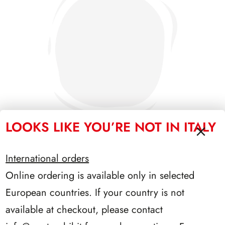
LOOKS LIKE YOU’RE NOT IN ITALY
International orders
SFORZESCO ITALIA 1988 PAGINE 3
Online ordering is available only in selected
European countries. If your country is not
available at checkout, please contact