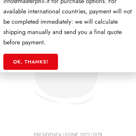
info@masterphil.it
for purchase options. For
available international countries, payment will not
be completed immediately: we will calculate
shipping manually and send you a final quote
before payment.
OK, THANKS!
PRESIDENZA LEONE 1972/1978