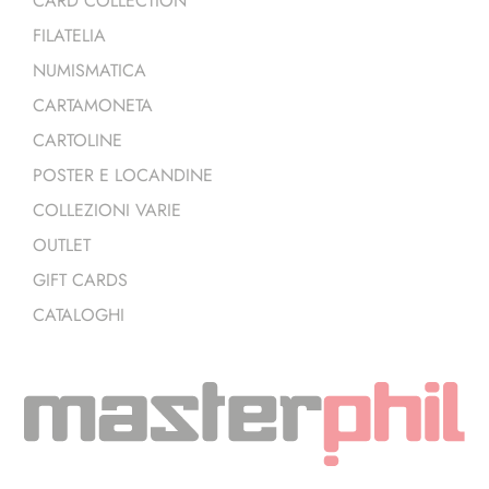
CARD COLLECTION
FILATELIA
NUMISMATICA
CARTAMONETA
CARTOLINE
POSTER E LOCANDINE
COLLEZIONI VARIE
OUTLET
GIFT CARDS
CATALOGHI