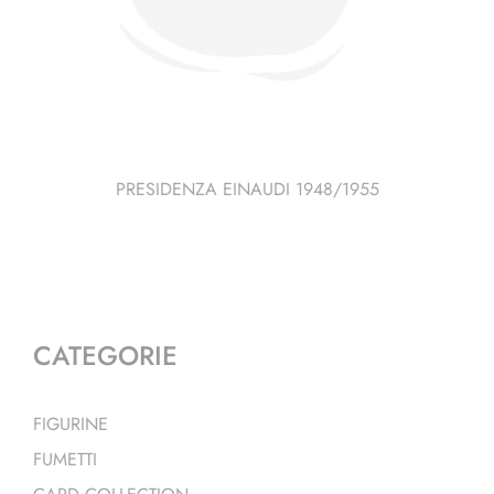
PRESIDENZA EINAUDI 1948/1955
CATEGORIE
FIGURINE
FUMETTI