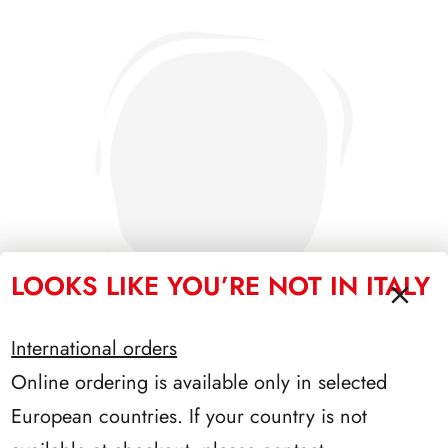
LOOKS LIKE YOU’RE NOT IN ITALY
International orders
Online ordering is available only in selected
PRESIDENZA LEONE 1972/1978
European countries. If your country is not