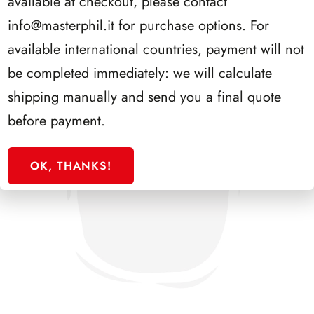
available at checkout, please contact
info@masterphil.it
for purchase options. For
available international countries, payment will not
be completed immediately: we will calculate
shipping manually and send you a final quote
before payment.
OK, THANKS!