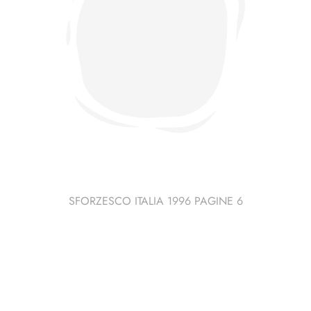
SFORZESCO ITALIA 1996 PAGINE 6