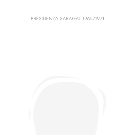
PRESIDENZA SARAGAT 1965/1971