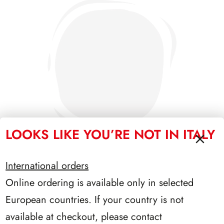
LOOKS LIKE YOU’RE NOT IN ITALY
International orders
Online ordering is available only in selected
SFORZESCO ITALIA 1993 PAGINE 6
European countries. If your country is not
available at checkout, please contact