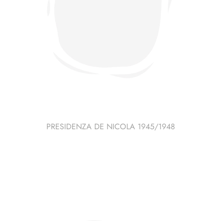
PRESIDENZA DE NICOLA 1945/1948