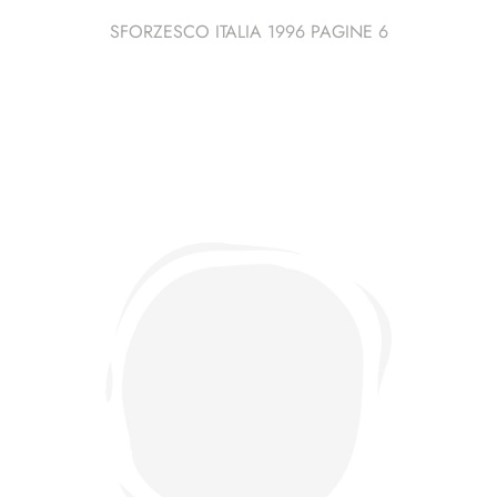
SFORZESCO ITALIA 1996 PAGINE 6