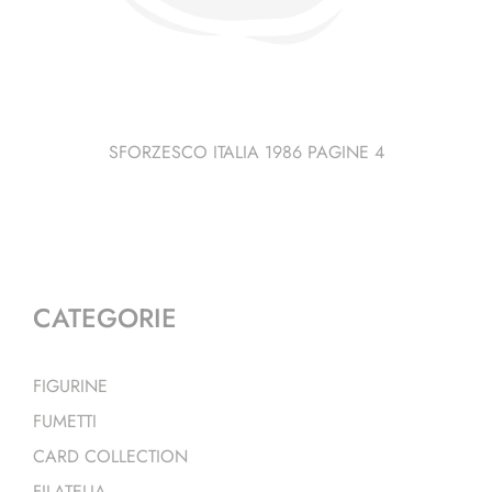
SFORZESCO ITALIA 1986 PAGINE 4
CATEGORIE
FIGURINE
FUMETTI
CARD COLLECTION
FILATELIA