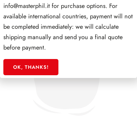
info@masterphil.it
for purchase options. For
available international countries, payment will not
be completed immediately: we will calculate
shipping manually and send you a final quote
before payment.
OK, THANKS!