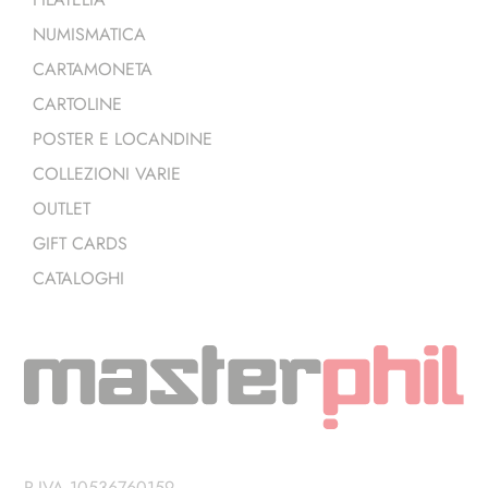
NUMISMATICA
CARTAMONETA
CARTOLINE
POSTER E LOCANDINE
COLLEZIONI VARIE
OUTLET
GIFT CARDS
CATALOGHI
P.IVA 10536760159