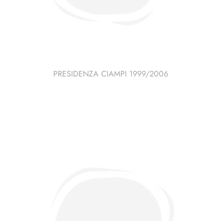
PRESIDENZA CIAMPI 1999/2006