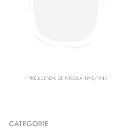
PRESIDENZA DE NICOLA 1945/1948
CATEGORIE