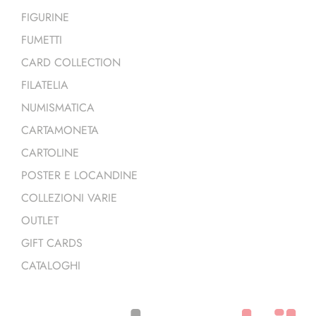
FIGURINE
FUMETTI
CARD COLLECTION
FILATELIA
NUMISMATICA
CARTAMONETA
CARTOLINE
POSTER E LOCANDINE
COLLEZIONI VARIE
OUTLET
GIFT CARDS
CATALOGHI