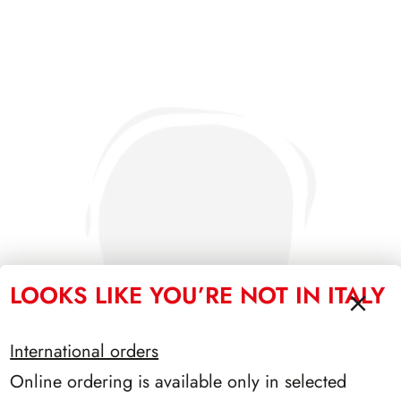
LOOKS LIKE YOU’RE NOT IN ITALY
International orders
Online ordering is available only in selected