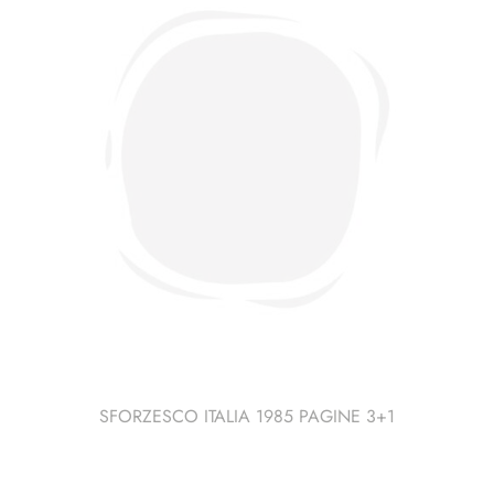
SFORZESCO ITALIA 1985 PAGINE 3+1