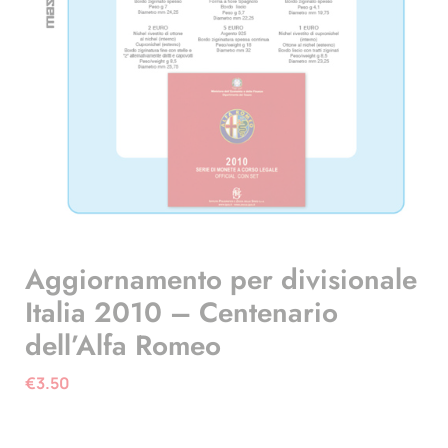
Aggiornamento per divisionale
Italia 2010 – Centenario
dell’Alfa Romeo
€
3.50