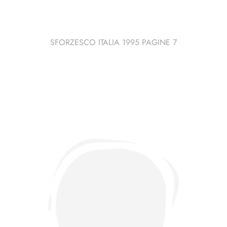
SFORZESCO ITALIA 1995 PAGINE 7