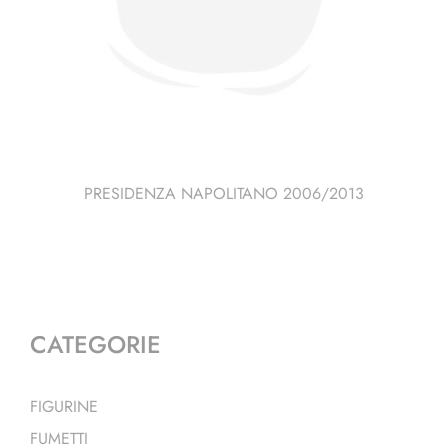
PRESIDENZA NAPOLITANO 2006/2013
CATEGORIE
FIGURINE
FUMETTI