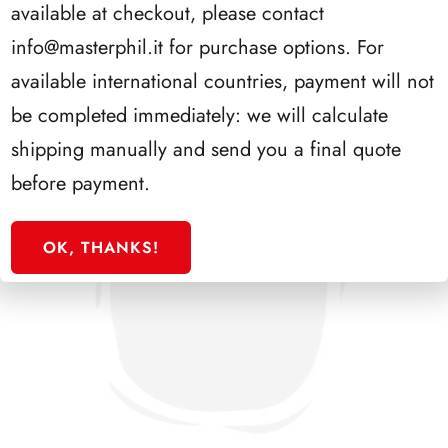
available at checkout, please contact
info@masterphil.it
for purchase options. For
available international countries, payment will not
be completed immediately: we will calculate
shipping manually and send you a final quote
before payment.
OK, THANKS!