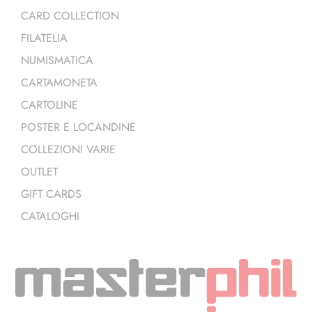
CARD COLLECTION
FILATELIA
NUMISMATICA
CARTAMONETA
CARTOLINE
POSTER E LOCANDINE
COLLEZIONI VARIE
OUTLET
GIFT CARDS
CATALOGHI