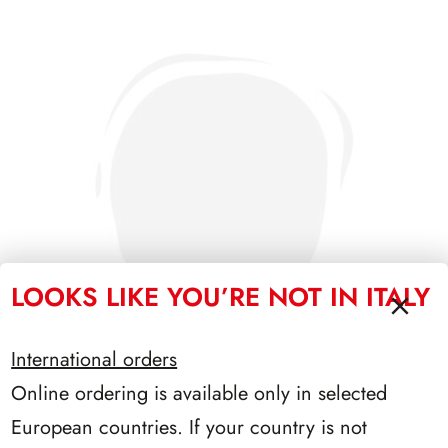
LOOKS LIKE YOU’RE NOT IN ITALY
International orders
Online ordering is available only in selected
SFORZESCO ITALIA 1993 PAGINE 6
European countries. If your country is not