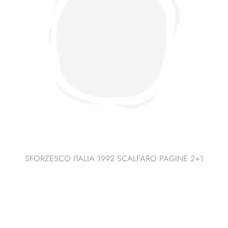
SFORZESCO ITALIA 1992 SCALFARO PAGINE 2+1