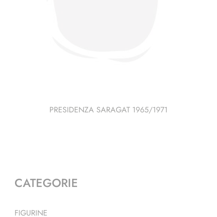
PRESIDENZA SARAGAT 1965/1971
CATEGORIE
FIGURINE