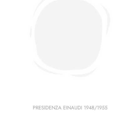
PRESIDENZA EINAUDI 1948/1955