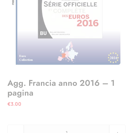
Agg. Francia anno 2016 – 1
pagina
€
3.00