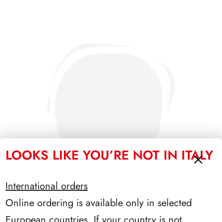
LOOKS LIKE YOU’RE NOT IN ITALY
International orders
Online ordering is available only in selected
European countries. If your country is not