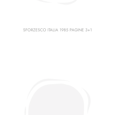
SFORZESCO ITALIA 1985 PAGINE 3+1