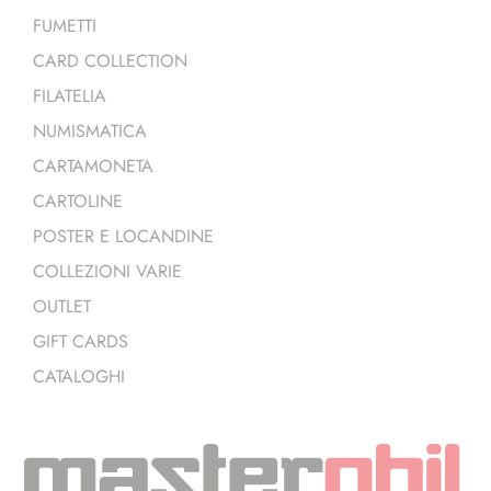
FUMETTI
CARD COLLECTION
FILATELIA
NUMISMATICA
CARTAMONETA
CARTOLINE
POSTER E LOCANDINE
COLLEZIONI VARIE
OUTLET
GIFT CARDS
CATALOGHI