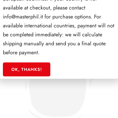
SFORZESCO ITALIA 1986 PAGINE 4
available at checkout, please contact
info@masterphil.it
for purchase options. For
available international countries, payment will not
be completed immediately: we will calculate
shipping manually and send you a final quote
before payment.
OK, THANKS!