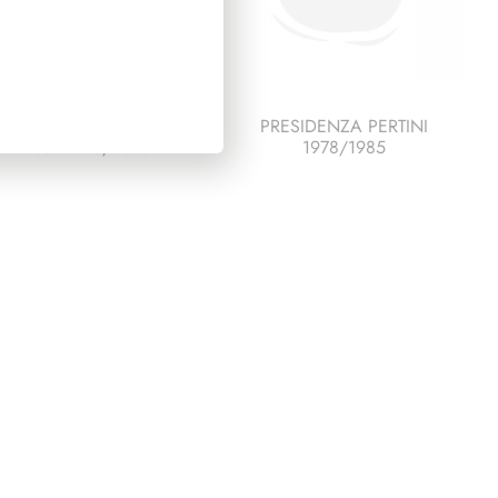
PRESIDENZA
PRESIDENZA PERTINI
ITANO 2006/2013
1978/1985