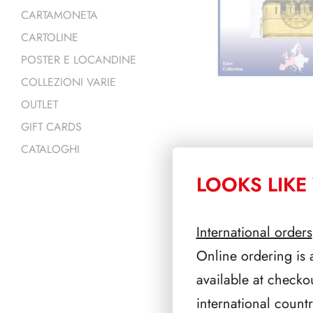
CARTAMONETA
CARTOLINE
POSTER E LOCANDINE
COLLEZIONI VARIE
OUTLET
GIFT CARDS
CATALOGHI
LOOKS LIKE 
PRODOTTI 
International orders
Online ordering is 
available at checko
international count