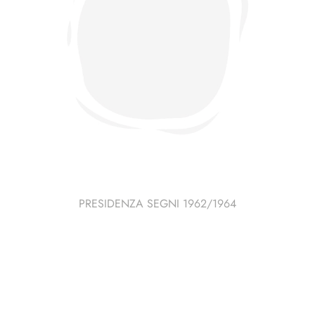
PRESIDENZA SEGNI 1962/1964