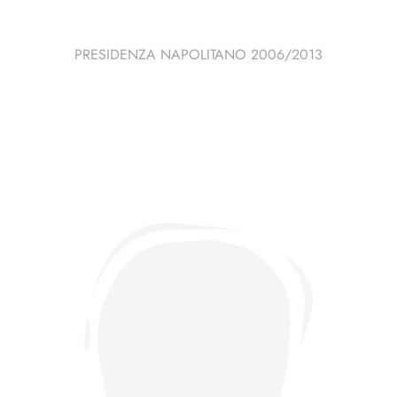
PRESIDENZA NAPOLITANO 2006/2013