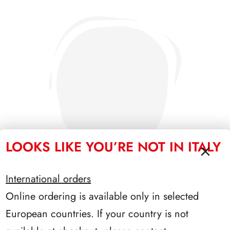
LOOKS LIKE YOU’RE NOT IN ITALY
International orders
Online ordering is available only in selected
SFORZESCO ITALIA 1993 PAGINE 6
European countries. If your country is not