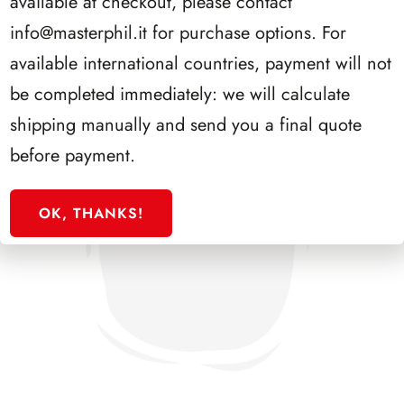
available at checkout, please contact
info@masterphil.it
for purchase options. For
available international countries, payment will not
be completed immediately: we will calculate
shipping manually and send you a final quote
before payment.
OK, THANKS!