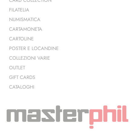
CARD COLLECTION
FILATELIA
NUMISMATICA
CARTAMONETA
CARTOLINE
POSTER E LOCANDINE
COLLEZIONI VARIE
OUTLET
GIFT CARDS
CATALOGHI