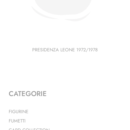
PRESIDENZA LEONE 1972/1978
CATEGORIE
FIGURINE
FUMETTI