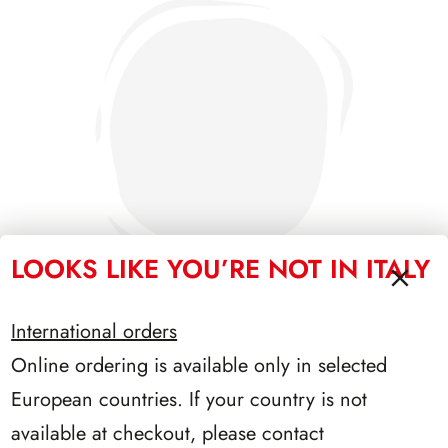
LOOKS LIKE YOU’RE NOT IN ITALY
International orders
Online ordering is available only in selected
PRESIDENZA SEGNI 1962/1964
European countries. If your country is not
available at checkout, please contact