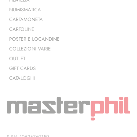
NUMISMATICA
CARTAMONETA
CARTOLINE
POSTER E LOCANDINE
COLLEZIONI VARIE
OUTLET
GIFT CARDS
CATALOGHI
P.IVA 10536760159