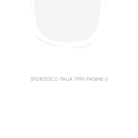
SFORZESCO ITALIA 1996 PAGINE 6