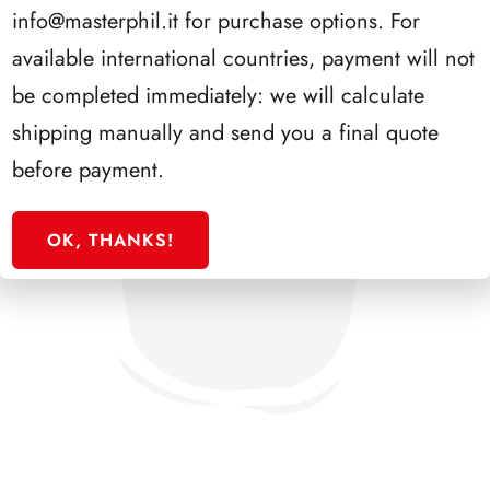
info@masterphil.it
for purchase options. For
available international countries, payment will not
be completed immediately: we will calculate
shipping manually and send you a final quote
before payment.
OK, THANKS!