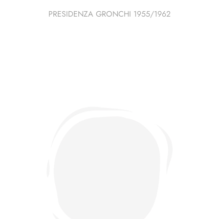
PRESIDENZA GRONCHI 1955/1962