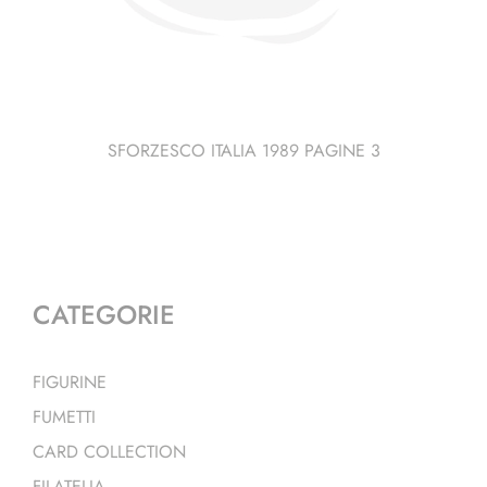
SFORZESCO ITALIA 1989 PAGINE 3
CATEGORIE
FIGURINE
FUMETTI
CARD COLLECTION
FILATELIA