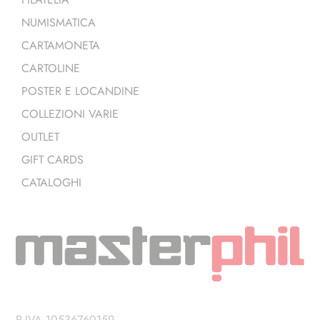
NUMISMATICA
CARTAMONETA
CARTOLINE
POSTER E LOCANDINE
COLLEZIONI VARIE
OUTLET
GIFT CARDS
CATALOGHI
P.IVA 10536760159