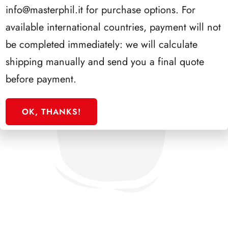
info@masterphil.it
for purchase options. For
available international countries, payment will not
be completed immediately: we will calculate
shipping manually and send you a final quote
before payment.
OK, THANKS!