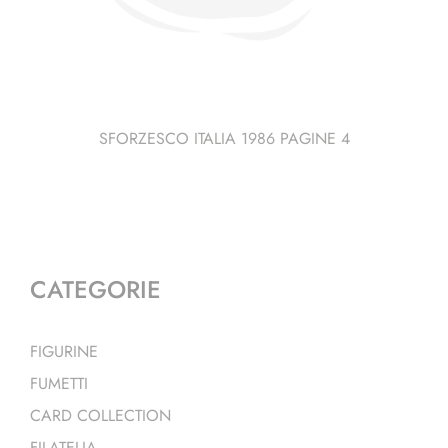
SFORZESCO ITALIA 1986 PAGINE 4
CATEGORIE
FIGURINE
FUMETTI
CARD COLLECTION
FILATELIA