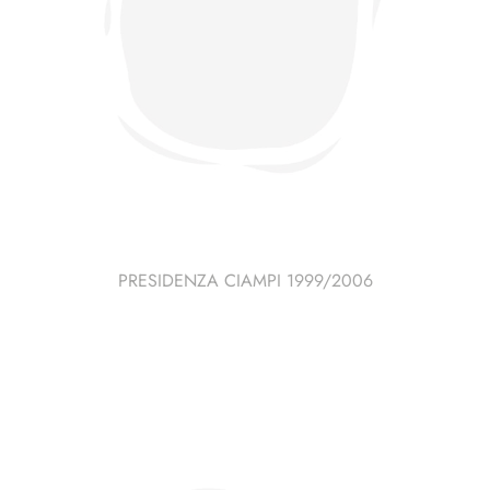
PRESIDENZA CIAMPI 1999/2006