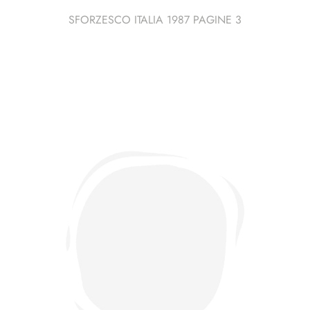
SFORZESCO ITALIA 1987 PAGINE 3