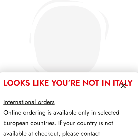
LOOKS LIKE YOU’RE NOT IN ITALY
International orders
Online ordering is available only in selected
SFORZESCO ITALIA 1992 PAGINE 5
European countries. If your country is not
available at checkout, please contact