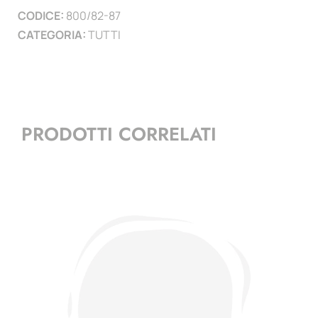
CODICE:
800/82-87
CATEGORIA:
TUTTI
PRODOTTI CORRELATI