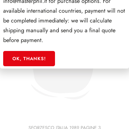
info@masterphil.it
for purchase options. For
available international countries, payment will not
be completed immediately: we will calculate
shipping manually and send you a final quote
before payment.
OK, THANKS!
SFORZESCO ITALIA 1989 PAGINE 3