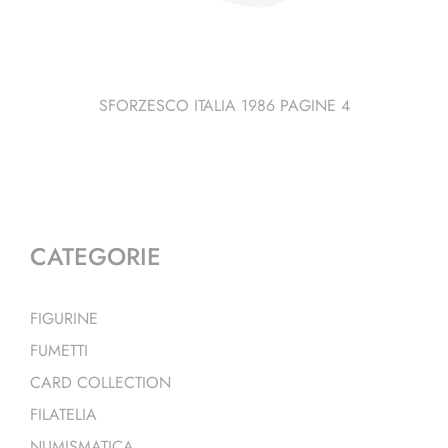
SFORZESCO ITALIA 1986 PAGINE 4
CATEGORIE
FIGURINE
FUMETTI
CARD COLLECTION
FILATELIA
NUMISMATICA