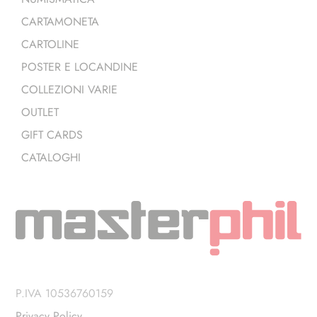
CARTAMONETA
CARTOLINE
POSTER E LOCANDINE
COLLEZIONI VARIE
OUTLET
GIFT CARDS
CATALOGHI
P.IVA 10536760159
Privacy Policy