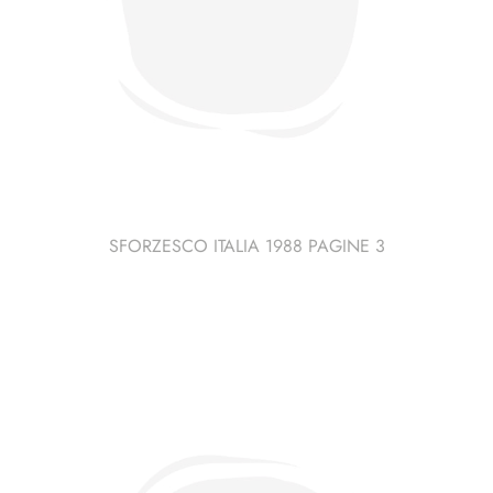
SFORZESCO ITALIA 1988 PAGINE 3