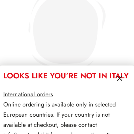
LOOKS LIKE YOU’RE NOT IN ITALY
International orders
SFORZESCO ITALIA 1991 PAGINE 3
Online ordering is available only in selected
European countries. If your country is not
available at checkout, please contact