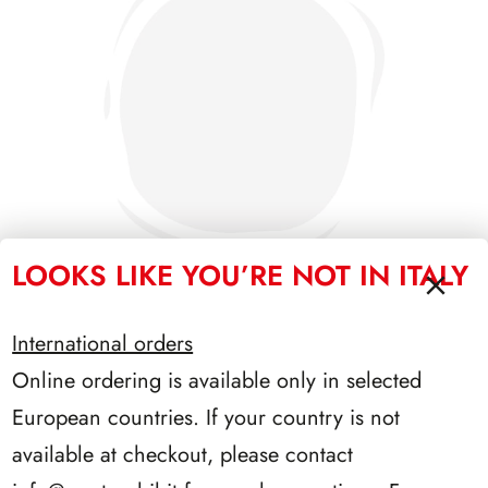
LOOKS LIKE YOU’RE NOT IN ITALY
International orders
SFORZESCO ITALIA 1993 PAGINE 6
Online ordering is available only in selected
European countries. If your country is not
available at checkout, please contact