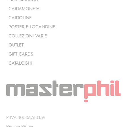
CARTAMONETA
CARTOLINE
POSTER E LOCANDINE
COLLEZIONI VARIE
OUTLET
GIFT CARDS
CATALOGHI
P.IVA 10536760159
Privacy Policy