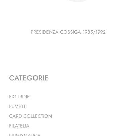
PRESIDENZA COSSIGA 1985/1992
CATEGORIE
FIGURINE
FUMETTI
CARD COLLECTION
FILATELIA
NUMISMATICA