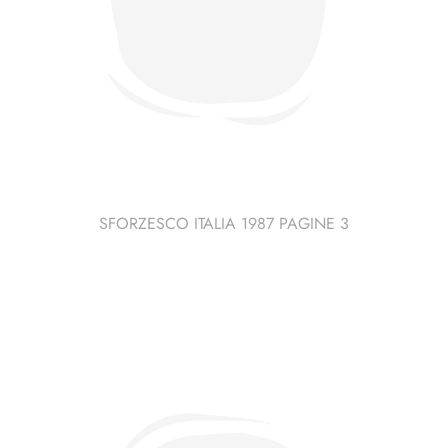
SFORZESCO ITALIA 1987 PAGINE 3