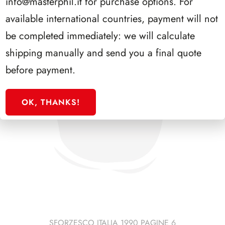
info@masterphil.it
for purchase options. For
available international countries, payment will not
be completed immediately: we will calculate
shipping manually and send you a final quote
before payment.
OK, THANKS!
SFORZESCO ITALIA 1990 PAGINE 6