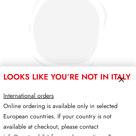
LOOKS LIKE YOU’RE NOT IN ITALY
International orders
SFORZESCO ITALIA 1987 PAGINE 3
Online ordering is available only in selected
European countries. If your country is not
available at checkout, please contact