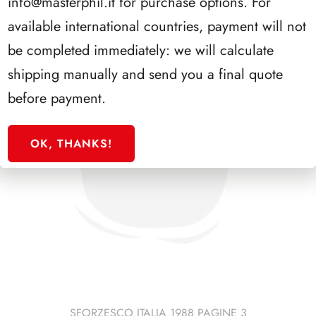
info@masterphil.it
for purchase options. For
available international countries, payment will not
be completed immediately: we will calculate
shipping manually and send you a final quote
before payment.
OK, THANKS!
SFORZESCO ITALIA 1988 PAGINE 3