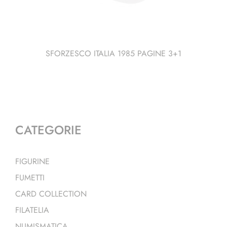
SFORZESCO ITALIA 1985 PAGINE 3+1
CATEGORIE
FIGURINE
FUMETTI
CARD COLLECTION
FILATELIA
NUMISMATICA