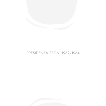
PRESIDENZA SEGNI 1962/1964