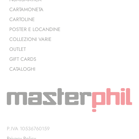
CARTAMONETA
CARTOLINE
POSTER E LOCANDINE
COLLEZIONI VARIE
OUTLET
GIFT CARDS
CATALOGHI
P.IVA 10536760159
Privacy Policy