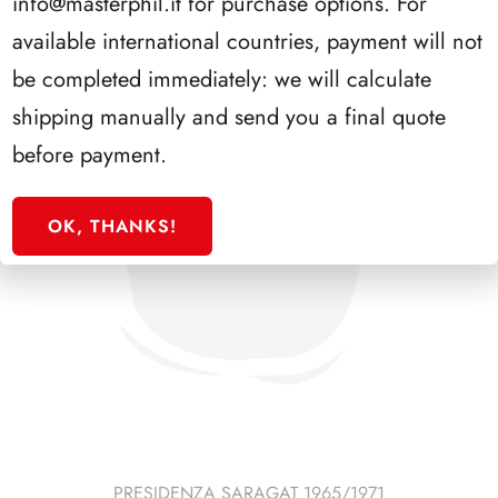
info@masterphil.it
for purchase options. For
available international countries, payment will not
be completed immediately: we will calculate
shipping manually and send you a final quote
before payment.
OK, THANKS!
PRESIDENZA SARAGAT 1965/1971