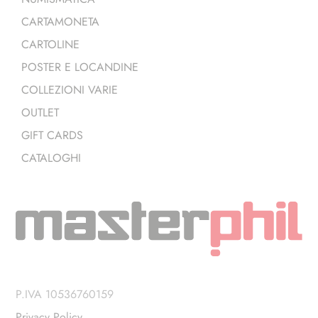
CARTAMONETA
CARTOLINE
POSTER E LOCANDINE
COLLEZIONI VARIE
OUTLET
GIFT CARDS
CATALOGHI
P.IVA 10536760159
Privacy Policy