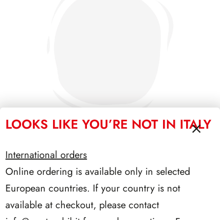
LOOKS LIKE YOU’RE NOT IN ITALY
International orders
SFORZESCO ITALIA 1991 PAGINE 3
Online ordering is available only in selected
European countries. If your country is not
available at checkout, please contact