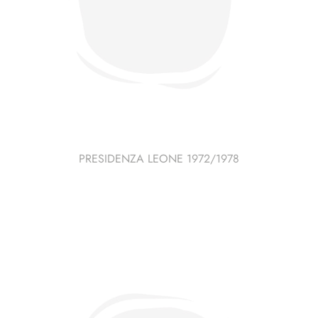
PRESIDENZA LEONE 1972/1978