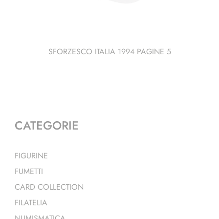
SFORZESCO ITALIA 1994 PAGINE 5
CATEGORIE
FIGURINE
FUMETTI
CARD COLLECTION
FILATELIA
NUMISMATICA