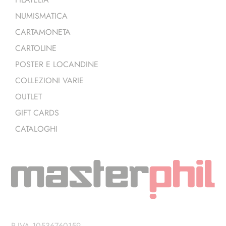
NUMISMATICA
CARTAMONETA
CARTOLINE
POSTER E LOCANDINE
COLLEZIONI VARIE
OUTLET
GIFT CARDS
CATALOGHI
P.IVA 10536760159