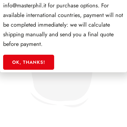
info@masterphil.it
for purchase options. For
available international countries, payment will not
be completed immediately: we will calculate
shipping manually and send you a final quote
before payment.
OK, THANKS!