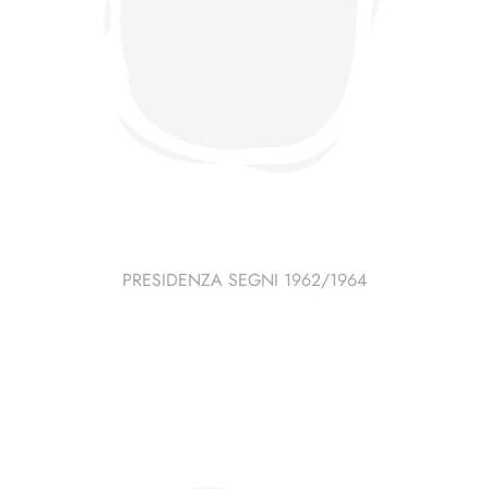
PRESIDENZA SEGNI 1962/1964