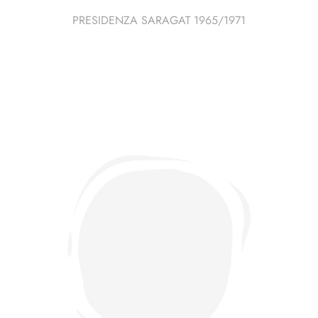
PRESIDENZA SARAGAT 1965/1971