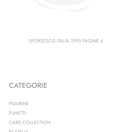
SFORZESCO ITALIA 1990 PAGINE 6
CATEGORIE
FIGURINE
FUMETTI
CARD COLLECTION
FILATELIA