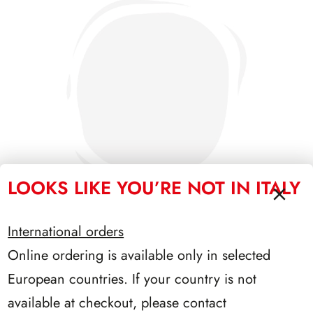
LOOKS LIKE YOU’RE NOT IN ITALY
International orders
Online ordering is available only in selected
SFORZESCO ITALIA 1986 PAGINE 4
European countries. If your country is not
available at checkout, please contact