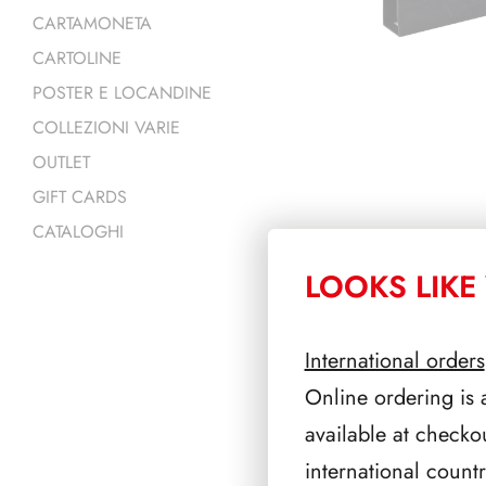
CARTAMONETA
CARTOLINE
POSTER E LOCANDINE
COLLEZIONI VARIE
OUTLET
GIFT CARDS
CATALOGHI
LOOKS LIKE 
PRODOTTI 
International orders
Online ordering is 
available at checko
international count