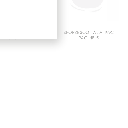
ESCO ITALIA 1986
SFORZESCO ITALIA 1992
PAGINE 4
PAGINE 5